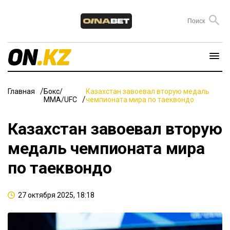
Главная
Бокс/
Казахстан завоевал вторую медаль
ММА/UFC
чемпионата мира по таеквондо
Казахстан завоевал вторую
медаль чемпионата мира
по таеквондо
27 октября 2025, 18:18