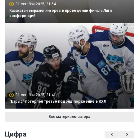
31 октября 2025, 21:54
Казахстан выразил интерес в проведении финала Лиги
конференций
31 октября 2025, 21:41
"Барыс" потерпел третье подряд поражение в КХЛ
Все материалы автора
Цифра