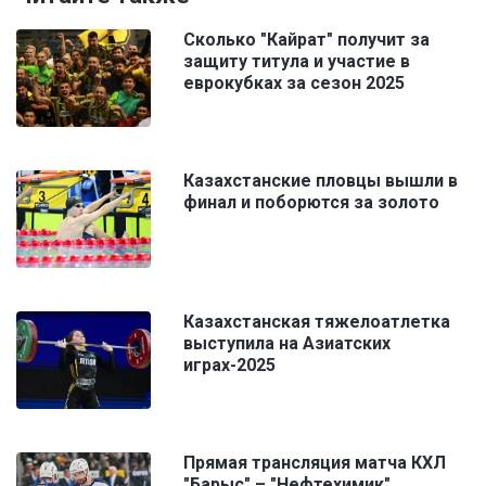
Сколько "Кайрат" получит за
защиту титула и участие в
еврокубках за сезон 2025
Казахстанские пловцы вышли в
финал и поборются за золото
Казахстанская тяжелоатлетка
выступила на Азиатских
играх-2025
Прямая трансляция матча КХЛ
"Барыс" – "Нефтехимик"