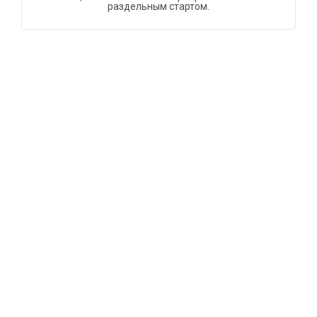
раздельным стартом.