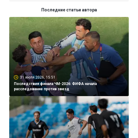
Последние статьи автора
31 июля 2026, 15:51
Последствия финала ЧМ-2026: ФИФА начала
расследование против звезд