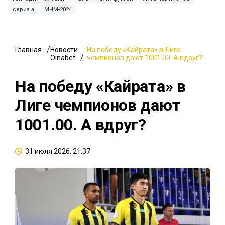
сериа а
МЧМ-2024
Главная
Новости
На победу «Кайрата» в Лиге
Oinabet
чемпионов дают 1001.00. А вдруг?
На победу «Кайрата» в
Лиге чемпионов дают
1001.00. А вдруг?
31 июля 2026, 21:37