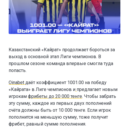
Казахстанский «Кайрат» продолжает бороться за
выход в основной этап Лиги чемпионов. В
прошлом сезоне команда впервые смогла туда
попасть.
Oinabet
даёт коэффициент 1001.00 на победу
«Кайрата» в Лиге чемпионов и
предлагает новым
игрокам
фрибеты до 20 000 тенге
. Чтобы забрать
эту сумму, каждое из первых двух пополнений
счёта должны быть от 10 000 тенге. Если игрок
пополнится на меньшую сумму, тоже получит
фрибет, равный сумме пополнения.