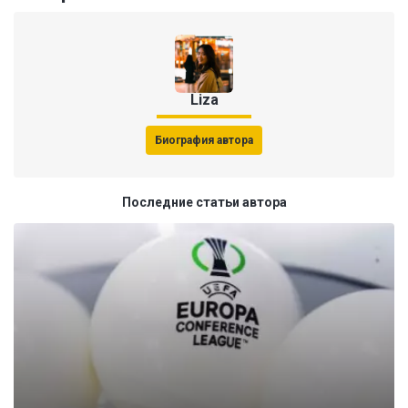
Liza
Биография автора
Последние статьи автора