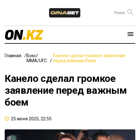
Главная
Бокс/
Канело сделал громкое заявление
ММА/UFC
перед важным боем
Канело сделал громкое
заявление перед важным
боем
25 июня 2025, 22:55