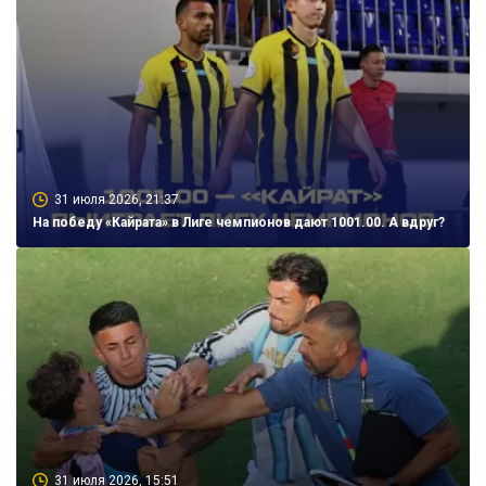
31 июля 2026, 21:37
На победу «Кайрата» в Лиге чемпионов дают 1001.00. А вдруг?
31 июля 2026, 15:51