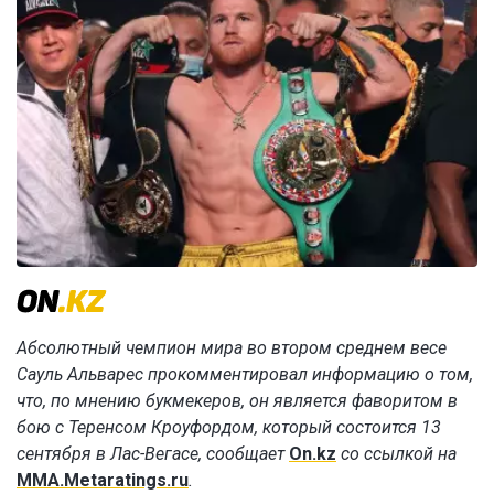
Абсолютный чемпион мира во втором среднем весе
Сауль Альварес прокомментировал информацию о том,
что, по мнению букмекеров, он является фаворитом в
бою с Теренсом Кроуфордом, который состоится 13
сентября в Лас-Вегасе, сообщает
On.kz
со ссылкой на
MMA.Metaratings.ru
.