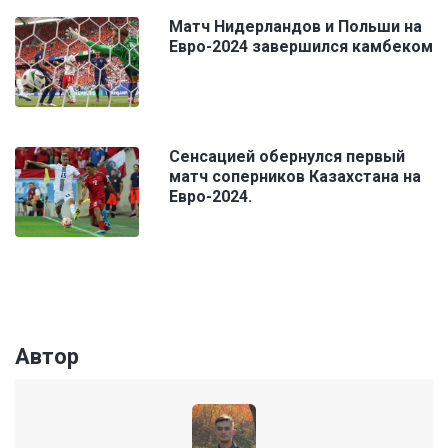
Матч Нидерландов и Польши на
Евро-2024 завершился камбеком
Сенсацией обернулся первый
матч соперников Казахстана на
Евро-2024.
Автор