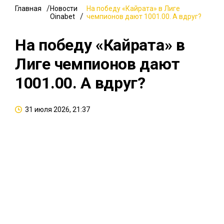
Главная
Новости
На победу «Кайрата» в Лиге
Oinabet
чемпионов дают 1001.00. А вдруг?
На победу «Кайрата» в
Лиге чемпионов дают
1001.00. А вдруг?
31 июля 2026, 21:37