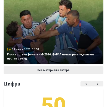
31 июля 2026, 15:51
Последствия финала ЧМ-2026: ФИФА начала расследование
против звезд
Все материалы автора
Цифра
50