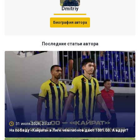
Dmitriy
Биография автора
Последние статьи автора
31 июля 2026, 21:37
На победу «Кайрата» в Лиге чемпионов дают 1001.00. А вдруг?