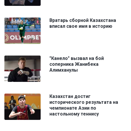
Вратарь сборной Казахстана
вписал свое имя в историю
"Канело" вызвал на бой
соперника Жанибека
Алимханулы
Казахстан достиг
исторического результата на
чемпионате Азии по
настольному теннису