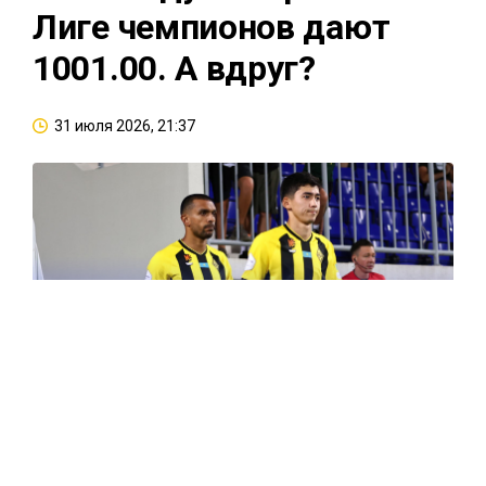
Лиге чемпионов дают
1001.00. А вдруг?
31 июля 2026, 21:37
Казахстанский «Кайрат» продолжает бороться за