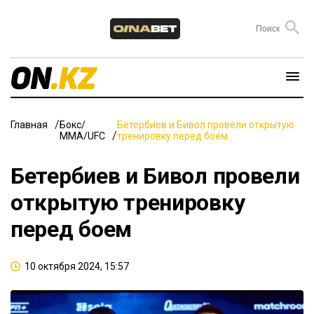
Главная
Бокс/
Бетербиев и Бивол провели открытую
ММА/UFC
тренировку перед боем
Бетербиев и Бивол провели
открытую тренировку
перед боем
10 октября 2024, 15:57