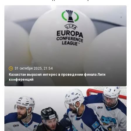
31 октября 2025, 21:54
Казахстан выразил интерес в проведении финала Лиги
конференций