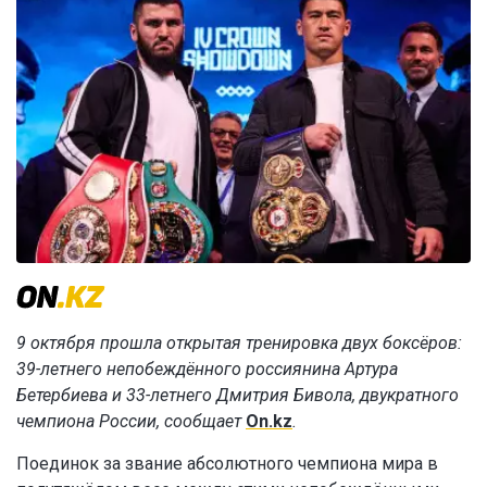
9 октября прошла открытая тренировка двух боксёров:
39-летнего непобеждённого россиянина Артура
Бетербиева и 33-летнего Дмитрия Бивола, двукратного
чемпиона России, сообщает
On.kz
.
Поединок за звание абсолютного чемпиона мира в