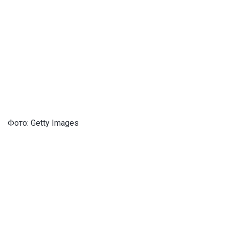
Фото: Getty Images