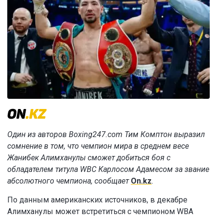
Один из авторов Boxing247.com Тим Комптон выразил
сомнение в том, что чемпион мира в среднем весе
Жанибек Алимханулы сможет добиться боя с
обладателем титула WBC Карлосом Адамесом за звание
абсолютного чемпиона, сообщает
On.kz
.
По данным американских источников, в декабре
Алимханулы может встретиться с чемпионом WBA