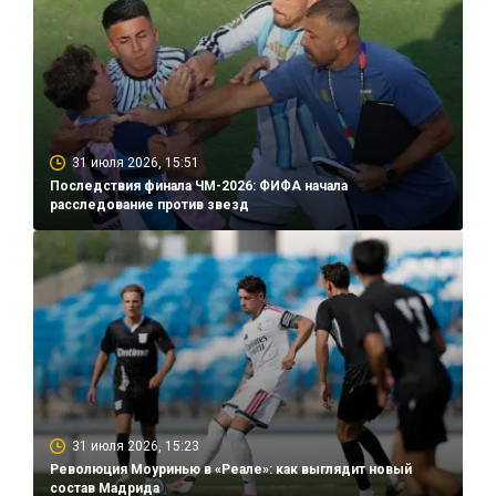
31 июля 2026, 15:51
Последствия финала ЧМ-2026: ФИФА начала
расследование против звезд
31 июля 2026, 15:23
Революция Моуринью в «Реале»: как выглядит новый
состав Мадрида