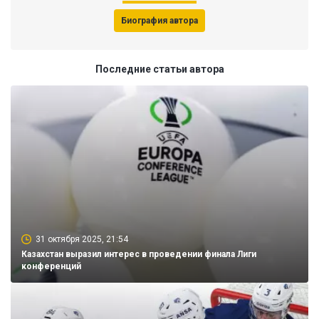
Биография автора
Последние статьи автора
31 октября 2025, 21:54
Казахстан выразил интерес в проведении финала Лиги
конференций