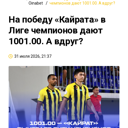
Oinabet
чемпионов дают 1001.00. А вдруг?
На победу «Кайрата» в
Лиге чемпионов дают
1001.00. А вдруг?
31 июля 2026, 21:37