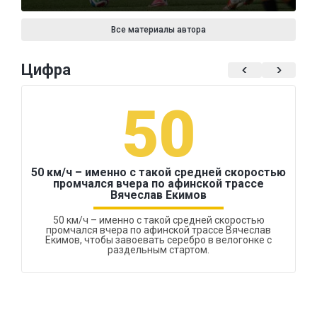
Все материалы автора
Цифра
50
50 км/ч – именно с такой средней скоростью
промчался вчера по афинской трассе
Вячеслав Екимов
50 км/ч – именно с такой средней скоростью
промчался вчера по афинской трассе Вячеслав
Екимов, чтобы завоевать серебро в велогонке с
раздельным стартом.