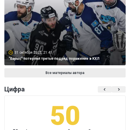
31 октября 2025, 21:41
"Барыс" потерпел третье подряд поражение в КХЛ
Все материалы автора
Цифра
50