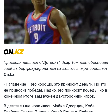
Присоединившись к "Детройт", Осар Томпсон обосновал
свой выбор фокусироваться на защите в игре, сообщает
On.kz
.
«Нападение – это хорошо, это приносит деньги. Но это
не приносит победы. Ладно, это приносит победы, но в
конечном итоге вам нужен двусторонний игрок.
В детстве мне нравились Майкл Джордан, Кобе