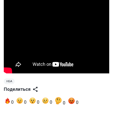
НБА
Поделиться
0
0
0
0
0
0