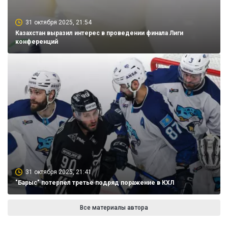
31 октября 2025, 21:54
Казахстан выразил интерес в проведении финала Лиги
конференций
31 октября 2025, 21:41
"Барыс" потерпел третье подряд поражение в КХЛ
Все материалы автора