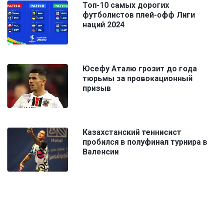
Топ-10 самых дорогих
футболистов плей-офф Лиги
наций 2024
Юсефу Аталю грозит до года
тюрьмы за провокационный
призыв
Казахстанский теннисист
пробился в полуфинал турнира в
Валенсии