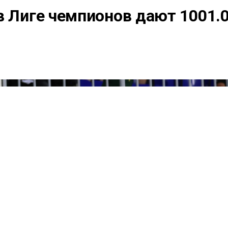
в Лиге чемпионов дают 1001.0