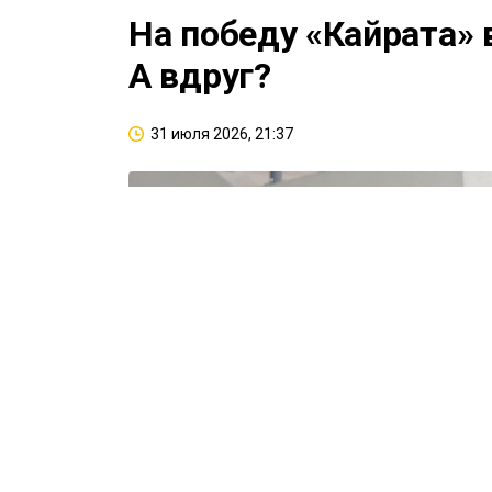
На победу «Кайрата» 
А вдруг?
31 июля 2026, 21:37