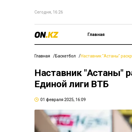
Сегодня, 16:26
Главная
Главная
Баскетбол
Наставник "Астаны" раск
Наставник "Астаны" 
Единой лиги ВТБ
01 февраля 2025, 16:09