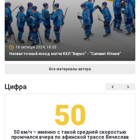
16 октября 2024, 18:33
Назван точный исход матча КХЛ "Барыс" - "Салават Юлаев"
Все материалы автора
Цифра
50
50 км/ч – именно с такой средней скоростью
промчался вчера по афинской трассе Вячеслав