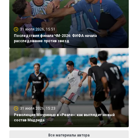
31 июля 2026, 15:51
Последствия финала ЧМ-2026: ФИФА начала
расследование против звезд
31 июля 2026, 15:23
Революция Моуринью в «Реале»: как выглядит новый
состав Мадрида
Все материалы автора