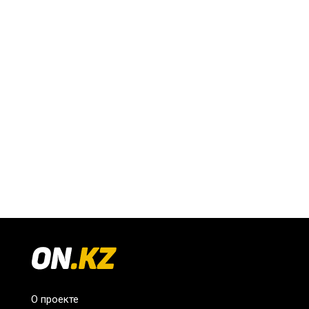
О проекте