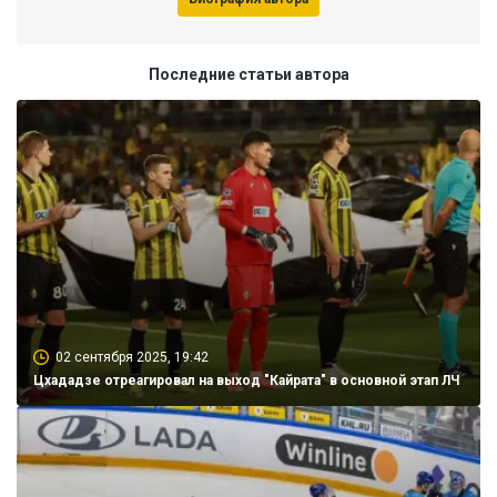
Последние статьи автора
02 сентября 2025, 19:42
Цхададзе отреагировал на выход "Кайрата" в основной этап ЛЧ