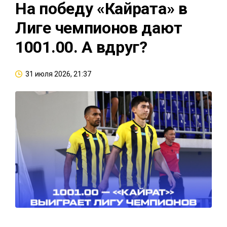
На победу «Кайрата» в
Лиге чемпионов дают
1001.00. А вдруг?
31 июля 2026, 21:37