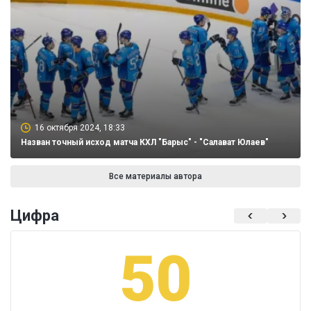
16 октября 2024, 18:33
Назван точный исход матча КХЛ "Барыс" - "Салават Юлаев"
Все материалы автора
Цифра
50