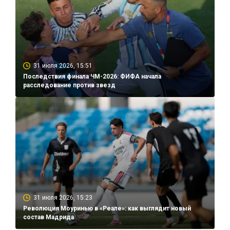
31 июля 2026, 15:51
Последствия финала ЧМ-2026: ФИФА начала
расследование против звезд
31 июля 2026, 15:23
Революция Моуринью в «Реале»: как выглядит новый
состав Мадрида