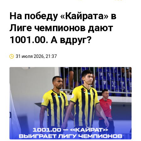
На победу «Кайрата» в
Лиге чемпионов дают
1001.00. А вдруг?
31 июля 2026, 21:37