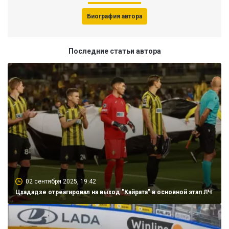
Биография автора
Последние статьи автора
02 сентября 2025, 19:42
Цхададзе отреагировал на выход "Кайрата" в основной этап ЛЧ