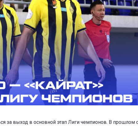
ся за выход в основной этап Лиги чемпионов. В прошлом 