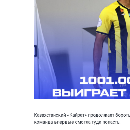
Казахстанский «Кайрат» продолжает бороть
команда впервые смогла туда попасть.