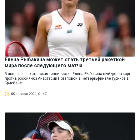
Елена Рыбакина может стать третьей ракеткой
мира после следующего матча
5 января казахстанская теннисистка Елена Рыбакина выйдет на корт
против россиянки Анастасии Потаповой в четвертьфинале турнира в
Брисбене
05 января 2024, 01:47