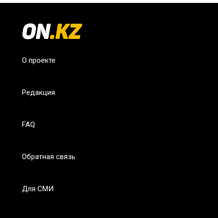
О проекте
Редакция
FAQ
Обратная связь
Для СМИ