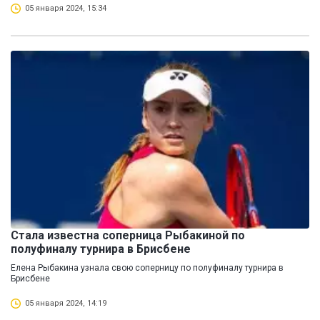
05 января 2024, 15:34
Стала известна соперница Рыбакиной по
полуфиналу турнира в Брисбене
Елена Рыбакина узнала свою соперницу по полуфиналу турнира в
Брисбене
05 января 2024, 14:19