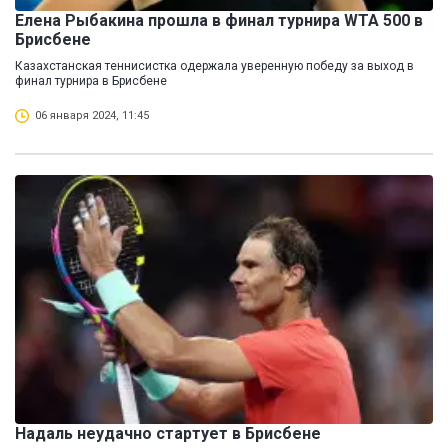
Елена Рыбакина прошла в финал турнира WTA 500 в
Брисбене
Казахстанская теннисистка одержала уверенную победу за выход в
финал турнира в Брисбене
06 января 2024, 11:45
Надаль неудачно стартует в Брисбене