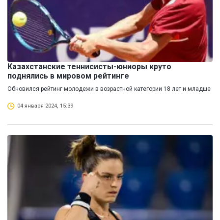
Казахстанские теннисисты-юниоры круто
поднялись в мировом рейтинге
Обновился рейтинг молодежи в возрастной категории 18 лет и младше
04 января 2024, 15:39