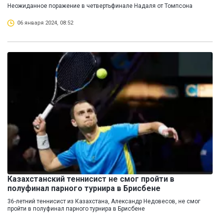
Неожиданное поражение в четвертьфинале Надаля от Томпсона
06 января 2024, 08:52
Казахстанский теннисист не смог пройти в
полуфинал парного турнира в Брисбене
36-летний теннисист из Казахстана, Александр Недовесов, не смог
пройти в полуфинал парного турнира в Брисбене