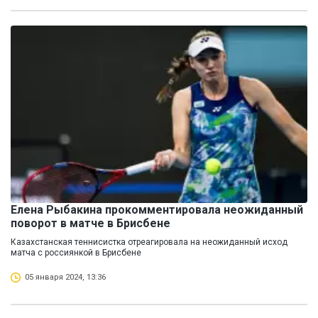
Елена Рыбакина прокомментировала неожиданный
поворот в матче в Брисбене
Казахстанская теннисистка отреагировала на неожиданный исход
матча с россиянкой в Брисбене
05 января 2024, 13:36