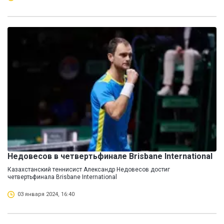
Недовесов в четвертьфинале Brisbane International
Казахстанский теннисист Александр Недовесов достиг
четвертьфинала Brisbane International
03 января 2024, 16:40