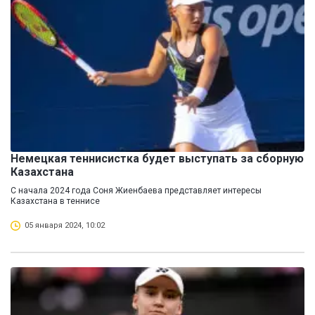
Немецкая теннисистка будет выступать за сборную
Казахстана
С начала 2024 года Соня Жиенбаева представляет интересы
Казахстана в теннисе
05 января 2024, 10:02