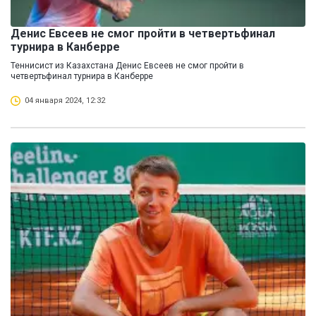
Денис Евсеев не смог пройти в четвертьфинал
турнира в Канберре
Теннисист из Казахстана Денис Евсеев не смог пройти в
четвертьфинал турнира в Канберре
04 января 2024, 12:32