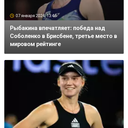
07 января 2024, 13:46
Рыбакина впечатляет: победа над
Соболенко в Брисбене, третье место в
мировом рейтинге