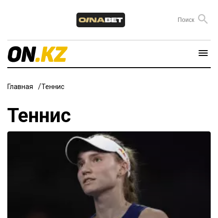
Главная
Теннис
Теннис