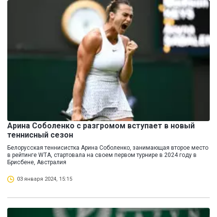
Арина Соболенко с разгромом вступает в новый
теннисный сезон
Белорусская теннисистка Арина Соболенко, занимающая второе место
в рейтинге WTA, стартовала на своем первом турнире в 2024 году в
Брисбене, Австралия
03 января 2024, 15:15