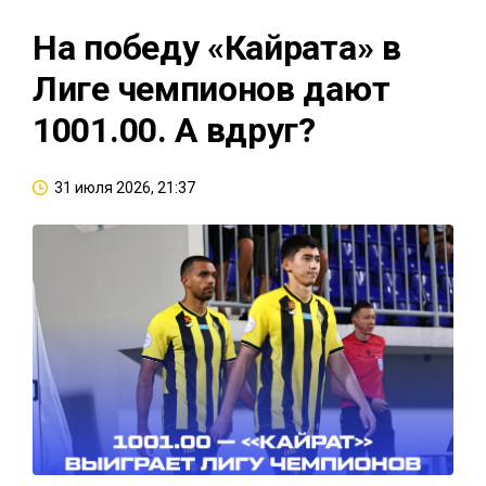
На победу «Кайрата» в
Лиге чемпионов дают
1001.00. А вдруг?
31 июля 2026, 21:37