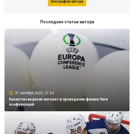
Биография автора
Последние статьи автора
31 октября 2025, 21:54
Казахстан выразил интерес в проведении финала Лиги
конференций