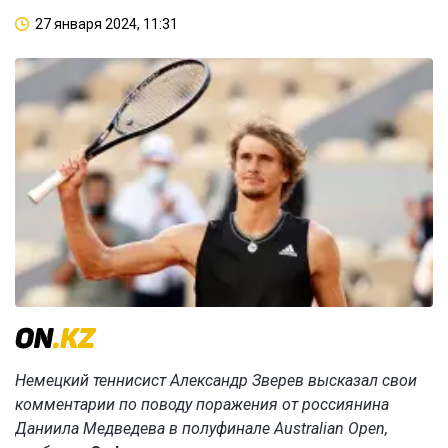
27 января 2024, 11:31
Немецкий теннисист Александр Зверев высказал свои
комментарии по поводу поражения от россиянина
Даниила Медведева в полуфинале Australian Open,