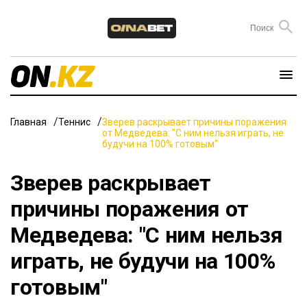
Главная
Теннис
Зверев раскрывает причины поражения
от Медведева: "С ним нельзя играть, не
будучи на 100% готовым"
Зверев раскрывает
причины поражения от
Медведева: "С ним нельзя
играть, не будучи на 100%
готовым"