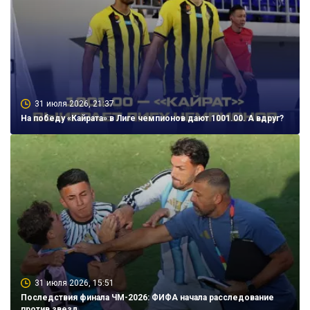
31 июля 2026, 21:37
На победу «Кайрата» в Лиге чемпионов дают 1001.00. А вдруг?
31 июля 2026, 15:51
Последствия финала ЧМ-2026: ФИФА начала расследование
против звезд