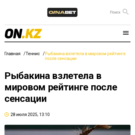
Главная
Теннис
Рыбакина взлетела в мировом рейтинге
после сенсации
Рыбакина взлетела в
мировом рейтинге после
сенсации
28 июля 2025, 13:10