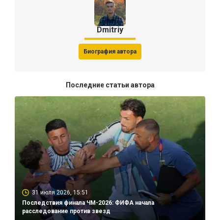
Dmitriy
Биография автора
Последние статьи автора
31 июля 2026, 15:51
Последствия финала ЧМ-2026: ФИФА начала
расследование против звезд