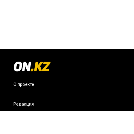
О проекте
Редакция
FAQ