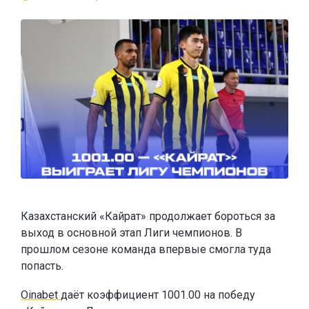
Казахстанский «Кайрат» продолжает бороться за
выход в основной этап Лиги чемпионов. В
прошлом сезоне команда впервые смогла туда
попасть.
Oinabet
даёт коэффициент 1001.00 на победу