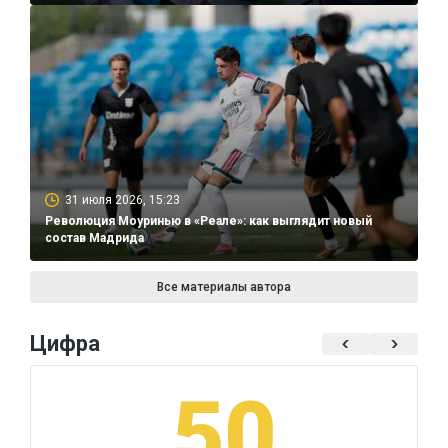
31 июля 2026, 15:23
Революция Моуринью в «Реале»: как выглядит новый
состав Мадрида
Все материалы автора
Цифра
50