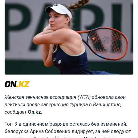
Женская теннисная ассоциация (WTA) обновила свои
рейтинги после завершения турнира в Вашингтоне,
сообщает
On.kz
.
Топ-3 в одиночном разряде осталась без изменений:
белоруска Арина Соболенко лидирует, за ней следуют