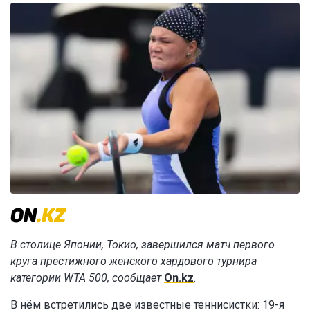
В столице Японии, Токио, завершился матч первого
круга престижного женского хардового турнира
категории WTA 500, сообщает
On.kz
.
В нём встретились две известные теннисистки: 19-я