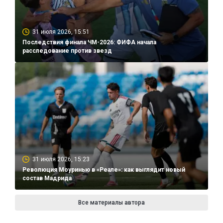
31 июля 2026, 15:51
Последствия финала ЧМ-2026: ФИФА начала
расследование против звезд
31 июля 2026, 15:23
Революция Моуринью в «Реале»: как выглядит новый
состав Мадрида
Все материалы автора