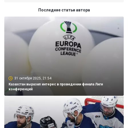
Последние статьи автора
31 октября 2025, 21:54
Казахстан выразил интерес в проведении финала Лиги
конференций