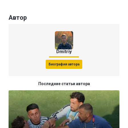
Автор
Dmitriy
Биография автора
Последние статьи автора