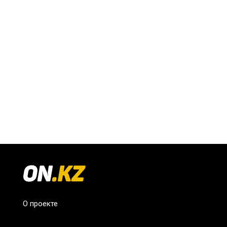
О проекте