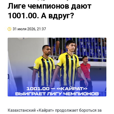
Лиге чемпионов дают
1001.00. А вдруг?
31 июля 2026, 21:37
Казахстанский «Кайрат» продолжает бороться за