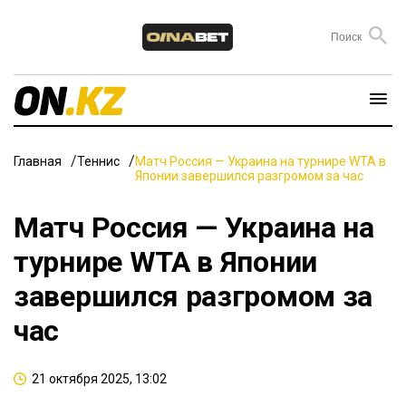
Главная
Теннис
Матч Россия — Украина на турнире WTA в
Японии завершился разгромом за час
Матч Россия — Украина на
турнире WTA в Японии
завершился разгромом за
час
21 октября 2025, 13:02