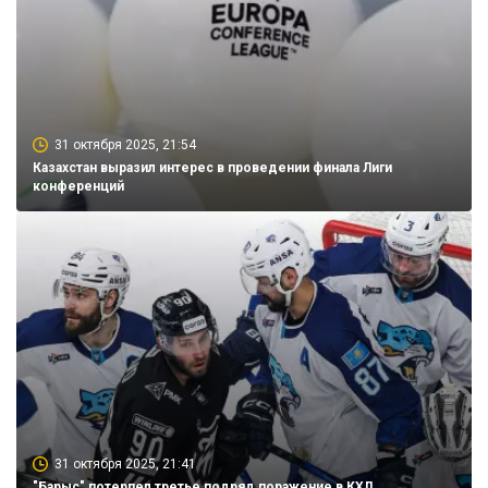
31 октября 2025, 21:54
Казахстан выразил интерес в проведении финала Лиги
конференций
31 октября 2025, 21:41
"Барыс" потерпел третье подряд поражение в КХЛ