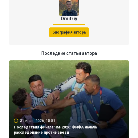
Dmitriy
Биография автора
Последние статьи автора
31 июля 2026, 15:51
Последствия финала ЧМ-2026: ФИФА начала
расследование против звезд