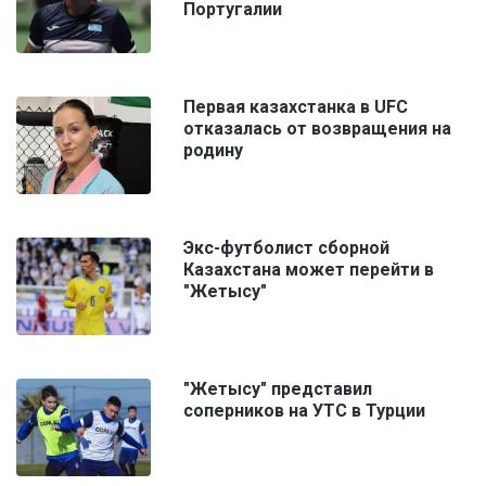
Португалии
Первая казахстанка в UFC
отказалась от возвращения на
родину
Экс-футболист сборной
Казахстана может перейти в
"Жетысу"
"Жетысу" представил
соперников на УТС в Турции