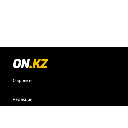
О проекте
Редакция
FAQ