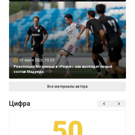
31 июля 2026, 15:23
Революция Моуринью в «Реале»: как выглядит новый
состав Мадрида
Все материалы автора
Цифра
50