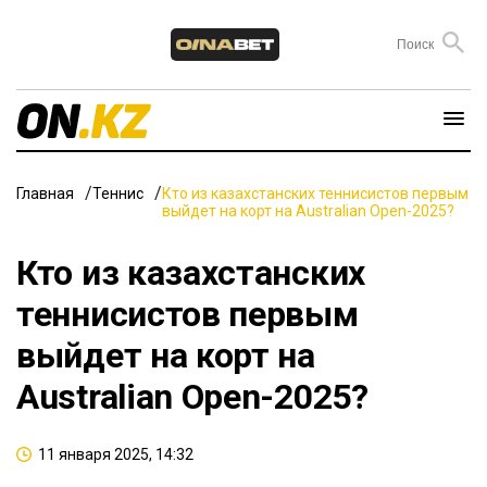
Главная
Теннис
Кто из казахстанских теннисистов первым
выйдет на корт на Australian Open-2025?
Кто из казахстанских
теннисистов первым
выйдет на корт на
Australian Open-2025?
11 января 2025, 14:32