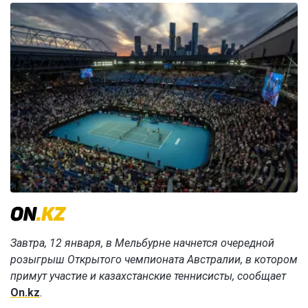
Завтра, 12 января, в Мельбурне начнется очередной
розыгрыш Открытого чемпионата Австралии, в котором
примут участие и казахстанские теннисисты, сообщает
On.kz
.