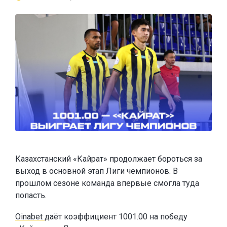
Казахстанский «Кайрат» продолжает бороться за
выход в основной этап Лиги чемпионов. В
прошлом сезоне команда впервые смогла туда
попасть.
Oinabet
даёт коэффициент 1001.00 на победу