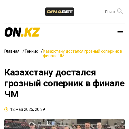
Главная
Теннис
Казахстану достался грозный соперник в
финале ЧМ
Казахстану достался
грозный соперник в финале
ЧМ
12 мая 2025, 20:39