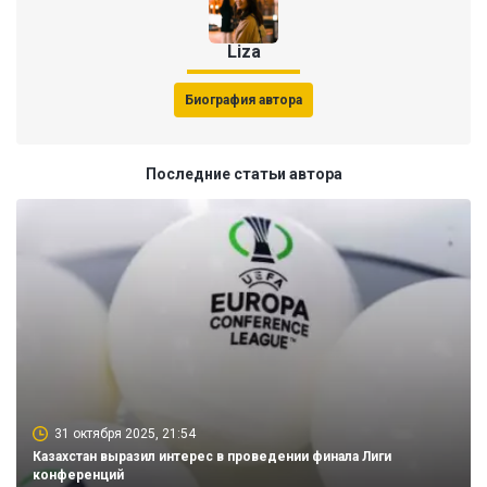
Liza
Биография автора
Последние статьи автора
31 октября 2025, 21:54
Казахстан выразил интерес в проведении финала Лиги
конференций