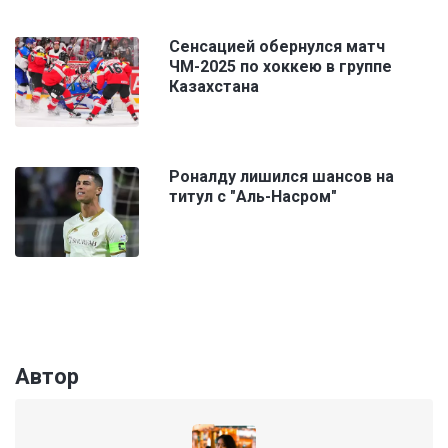
Сенсацией обернулся матч
ЧМ-2025 по хоккею в группе
Казахстана
Роналду лишился шансов на
титул с "Аль-Насром"
Автор