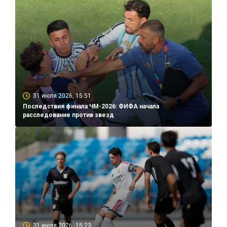
31 июля 2026, 15:51
Последствия финала ЧМ-2026: ФИФА начала
расследование против звезд
31 июля 2026, 15:23