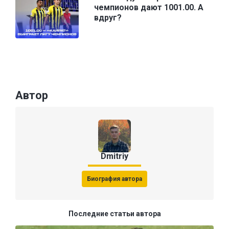
чемпионов дают 1001.00. А
вдруг?
Автор
Dmitriy
Биография автора
Последние статьи автора