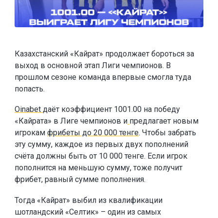
Казахстанский «Кайрат» продолжает бороться за
выход в основной этап Лиги чемпионов. В
прошлом сезоне команда впервые смогла туда
попасть.
Oinabet
даёт коэффициент 1001.00 на победу
«Кайрата» в Лиге чемпионов и
предлагает новым
игрокам
фрибеты до 20 000 тенге
. Чтобы забрать
эту сумму, каждое из первых двух пополнений
счёта должны быть от 10 000 тенге. Если игрок
пополнится на меньшую сумму, тоже получит
фрибет, равный сумме пополнения.
Тогда «Кайрат» выбил из квалификации
шотландский «Селтик» – один из самых