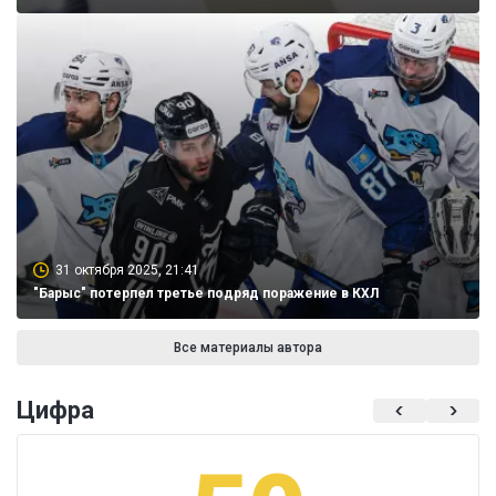
31 октября 2025, 21:41
"Барыс" потерпел третье подряд поражение в КХЛ
Все материалы автора
Цифра