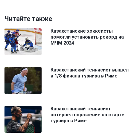
Читайте также
Казахстанские хоккеисты
помогли установить рекорд на
МЧМ 2024
Казахстанский теннисист вышел
в 1/8 финала турнира в Риме
Казахстанский теннисист
потерпел поражение на старте
турнира в Риме