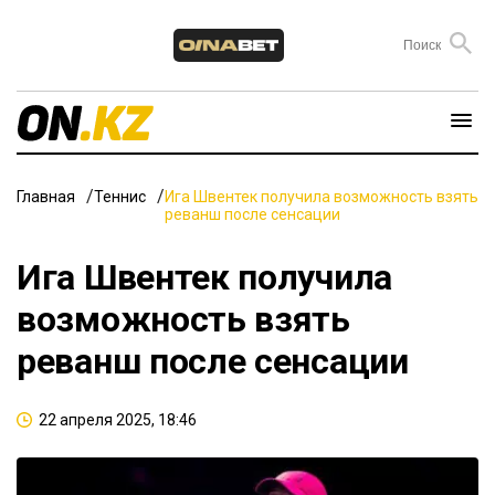
Главная
Теннис
Ига Швентек получила возможность взять
реванш после сенсации
Ига Швентек получила
возможность взять
реванш после сенсации
22 апреля 2025, 18:46