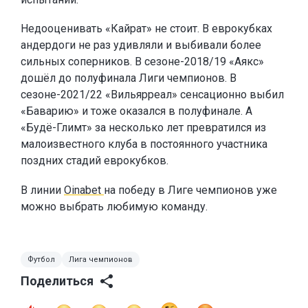
Недооценивать «Кайрат» не стоит. В еврокубках
андердоги не раз удивляли и выбивали более
сильных соперников. В сезоне-2018/19 «Аякс»
дошёл до полуфинала Лиги чемпионов. В
сезоне-2021/22 «Вильярреал» сенсационно выбил
«Баварию» и тоже оказался в полуфинале. А
«Будё-Глимт» за несколько лет превратился из
малоизвестного клуба в постоянного участника
поздних стадий еврокубков.
В линии
Oinabet
на победу в Лиге чемпионов уже
можно выбрать любимую команду.
Футбол
Лига чемпионов
Поделиться