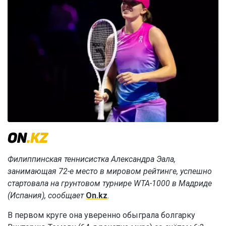
Филиппинская теннисистка Александра Эала,
занимающая 72-е место в мировом рейтинге, успешно
стартовала на грунтовом турнире WTA-1000 в Мадриде
(Испания), сообщает
On.kz
.
В первом круге она уверенно обыграла болгарку