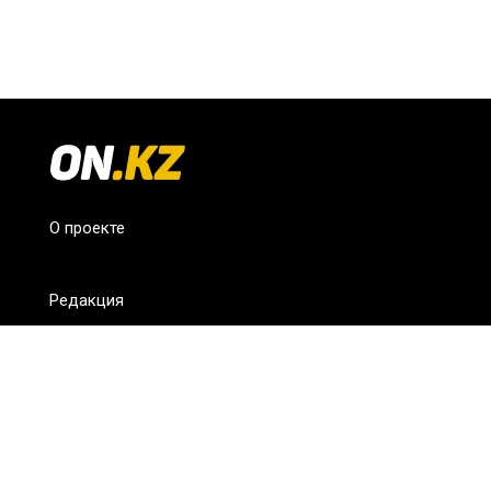
О проекте
Редакция
FAQ
Обратная связь