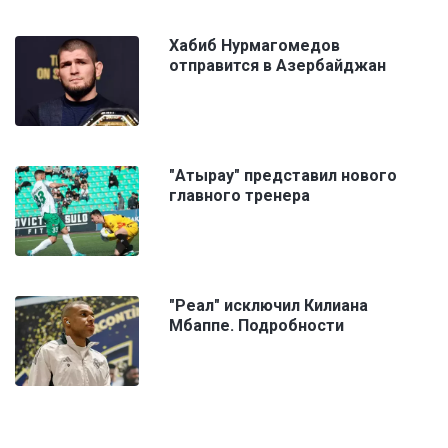
Хабиб Нурмагомедов
отправится в Азербайджан
"Атырау" представил нового
главного тренера
"Реал" исключил Килиана
Мбаппе. Подробности