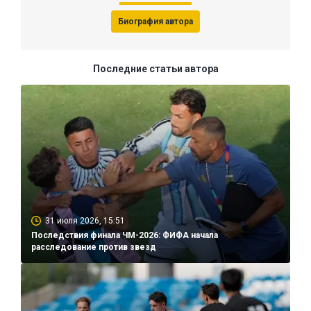
Биография автора
Последние статьи автора
31 июля 2026, 15:51
Последствия финала ЧМ-2026: ФИФА начала
расследование против звезд