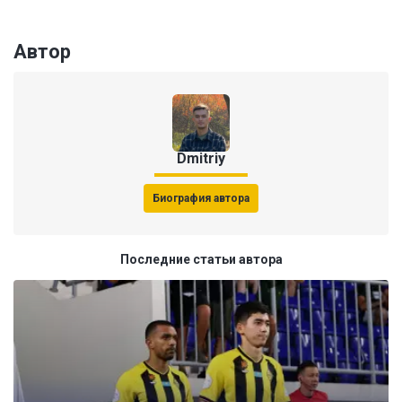
Автор
Dmitriy
Биография автора
Последние статьи автора