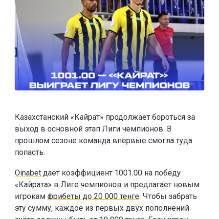
Казахстанский «Кайрат» продолжает бороться за
выход в основной этап Лиги чемпионов. В
прошлом сезоне команда впервые смогла туда
попасть.
Oinabet
даёт коэффициент 1001.00 на победу
«Кайрата» в Лиге чемпионов и
предлагает новым
игрокам
фрибеты до 20 000 тенге
. Чтобы забрать
эту сумму, каждое из первых двух пополнений