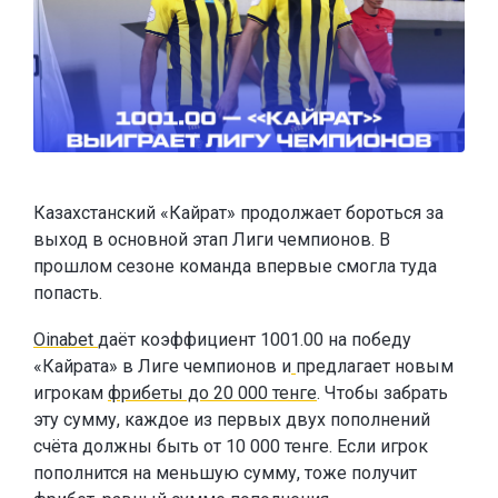
Казахстанский «Кайрат» продолжает бороться за
выход в основной этап Лиги чемпионов. В
прошлом сезоне команда впервые смогла туда
попасть.
Oinabet
даёт коэффициент 1001.00 на победу
«Кайрата» в Лиге чемпионов и
предлагает новым
игрокам
фрибеты до 20 000 тенге
. Чтобы забрать
эту сумму, каждое из первых двух пополнений
счёта должны быть от 10 000 тенге. Если игрок
пополнится на меньшую сумму, тоже получит