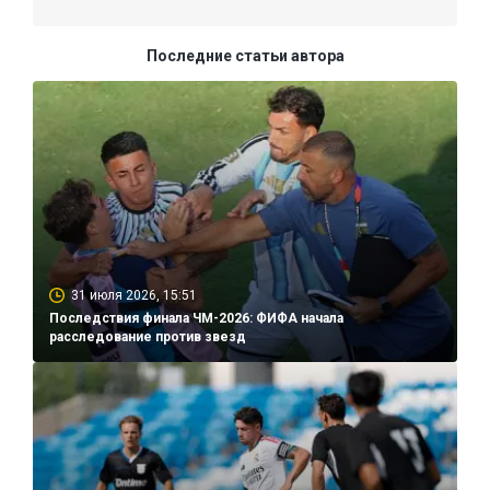
Последние статьи автора
31 июля 2026, 15:51
Последствия финала ЧМ-2026: ФИФА начала
расследование против звезд