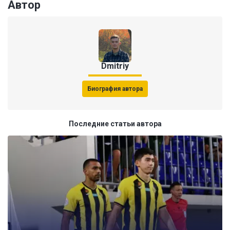
Автор
Dmitriy
Биография автора
Последние статьи автора