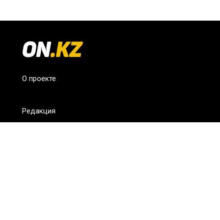
О проекте
Редакция
FAQ
Обратная связь
Для СМИ