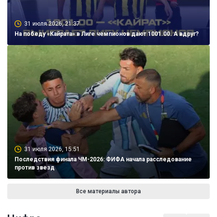
31 июля 2026, 21:37
На победу «Кайрата» в Лиге чемпионов дают 1001.00. А вдруг?
31 июля 2026, 15:51
Последствия финала ЧМ-2026: ФИФА начала расследование
против звезд
Все материалы автора