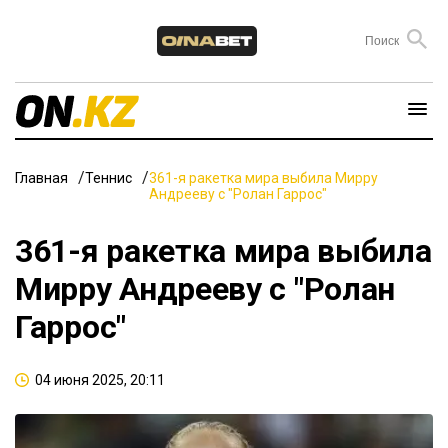
Главная
Теннис
361-я ракетка мира выбила Мирру
Андрееву с "Ролан Гаррос"
361-я ракетка мира выбила
Мирру Андрееву с "Ролан
Гаррос"
04 июня 2025, 20:11