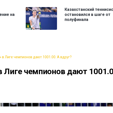
Казахстанский тенниси
ение на
остановился в шаге от
полуфинала
 в Лиге чемпионов дают 1001.00. А вдруг?
в Лиге чемпионов дают 1001.0