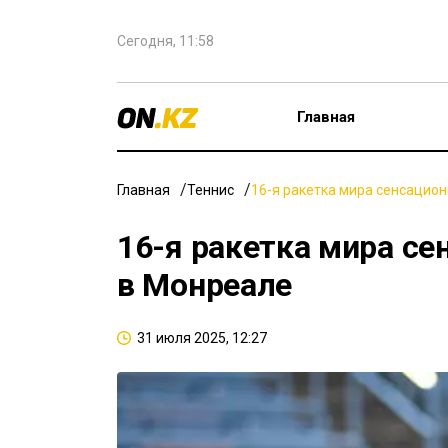
Сегодня, 11:58
Главная
Главная
Теннис
16-я ракетка мира сенсацион
16-я ракетка мира се
в Монреале
31 июля 2025, 12:27