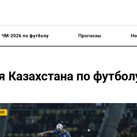
ЧМ-2026 по футболу
Прогнозы
Но
я Казахстана по футбол
ОЛ