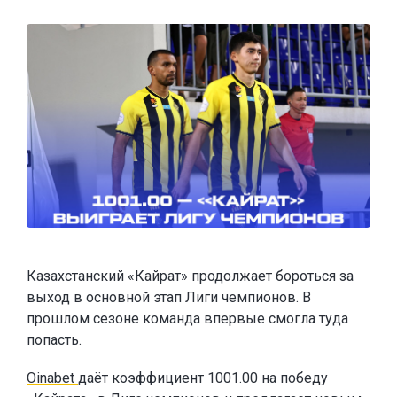
Казахстанский «Кайрат» продолжает бороться за
выход в основной этап Лиги чемпионов. В
прошлом сезоне команда впервые смогла туда
попасть.
Oinabet
даёт коэффициент 1001.00 на победу