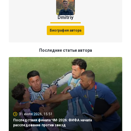
Dmitriy
Биография автора
Последние статьи автора
31 июля 2026, 15:51
Последствия финала ЧМ-2026: ФИФА начала
расследование против звезд