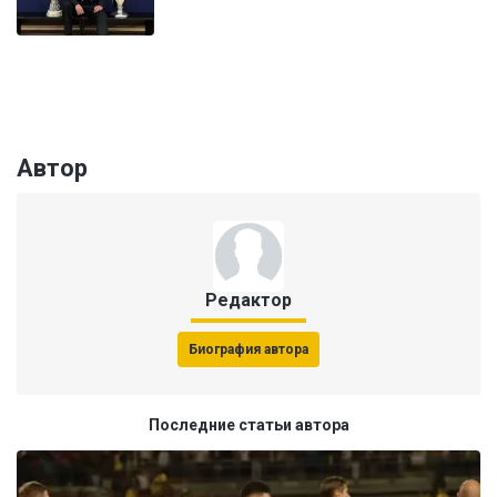
Автор
Редактор
Биография автора
Последние статьи автора