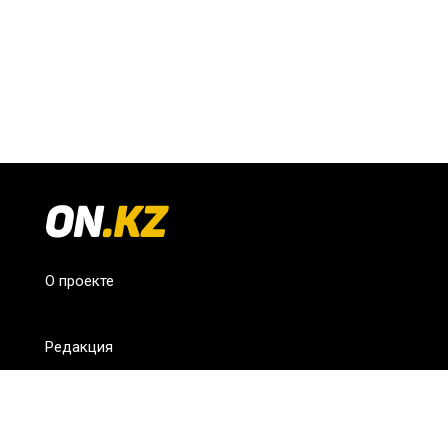
О проекте
Редакция
FAQ