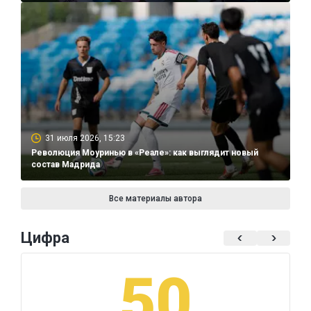
31 июля 2026, 15:23
Революция Моуринью в «Реале»: как выглядит новый
состав Мадрида
Все материалы автора
Цифра
50