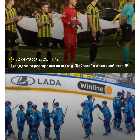
02 сентября 2025, 19:42
Цхададзе отреагировал на выход "Кайрата" в основной этап ЛЧ