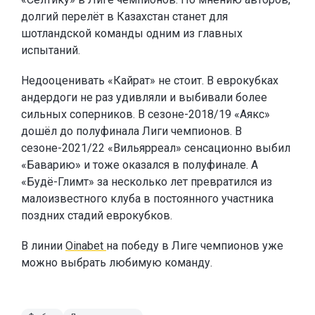
долгий перелёт в Казахстан станет для
шотландской команды одним из главных
испытаний.
Недооценивать «Кайрат» не стоит. В еврокубках
андердоги не раз удивляли и выбивали более
сильных соперников. В сезоне-2018/19 «Аякс»
дошёл до полуфинала Лиги чемпионов. В
сезоне-2021/22 «Вильярреал» сенсационно выбил
«Баварию» и тоже оказался в полуфинале. А
«Будё-Глимт» за несколько лет превратился из
малоизвестного клуба в постоянного участника
поздних стадий еврокубков.
В линии
Oinabet
на победу в Лиге чемпионов уже
можно выбрать любимую команду.