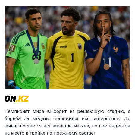
Чемпионат мира выходит на решающую стадию, а
борьба за медали становится всё интереснее. До
финала остаётся всё меньше матчей, но претендентов
на место в тройке по-прежнему хватает.