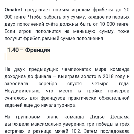
Oinabet
предлагает новым игрокам фрибеты до 20
000 тенге. Чтобы забрать эту сумму, каждое из первых
двух пополнений счёта должны быть от 10 000 тенге.
Если игрок пополнится на меньшую сумму, тоже
получит фрибет, равный сумме пополнения.
1.40 – Франция
На двух предыдущих чемпионатах мира команда
доходила до финала – выиграла золото в 2018 году и
завоевала серебро спустя четыре года.
Неудивительно, что место в тройке призёров
считалось для французов практически обязательной
задачей ещё до начала турнира.
На групповом этапе команда Дидье Дешама
выглядела максимально уверенно: три победы в трёх
встречах и разница мячей 10:2. Затем последовала