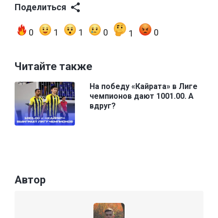
Поделиться
0
1
1
0
0
1
Читайте также
На победу «Кайрата» в Лиге
чемпионов дают 1001.00. А
вдруг?
Автор