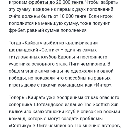
игрокам
фрибеты до 20 000 тенге
. Чтобы забрать
эту сумму, каждое из первых двух пополнений
счёта должны быть от 10 000 тенге. Если игрок
пополнится на меньшую сумму, тоже получит
фрибет, равный сумме пополнения.
Тогда «Кайрат» выбил из квалификации
шотландский «Селтик» – один из самых
титулованных клубов Европы и постоянного
участника основного этапа Лиги чемпионов. В
общем этапе алматинцы не одержали ни одной
победы, но показали, что способны на равных
играть даже с такими командами, как «Интер».
Теперь «Кайрат» уже воспринимают как опасного
соперника. Шотландское издание The Scottish Sun
включило казахстанский клуб в список из восьми
команд, которые могут создать проблемы
«Селтику» в Лиге чемпионов. По мнению авторов,