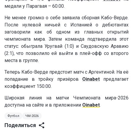
медали у Парагвая – 60.00.
Не менее громко о себе заявила сборная Кабо-Верде.
После нулевой ничьей с Испанией о дебютантах
заговорили как об одном из главных открытий
чемпионата мира. Затем команда подтвердила этот
статус: обыграла Уругвай (1:0) и Саудовскую Аравию
(2:1), что позволило ей выйти в плей-офф со второго
места в группе.
Теперь Кабо-Верде предстоит матч с Аргентиной. На её
попадание в тройку призёров
Oinabet
предлагает
коэффициент 150.00.
Широкая линия на матчи Чемпионата мира-2026
доступна на сайте и в приложении
Oinabet
.
Футбол
ЧМ-2026
Поделиться