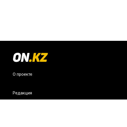
О проекте
Редакция
FAQ