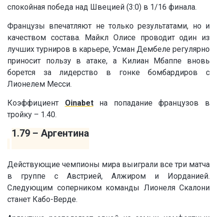
спокойная победа над Швецией (3:0) в 1/16 финала.
Французы впечатляют не только результатами, но и
качеством состава. Майкл Олисе проводит один из
лучших турниров в карьере, Усман Дембеле регулярно
приносит пользу в атаке, а Килиан Мбаппе вновь
борется за лидерство в гонке бомбардиров с
Лионелем Месси.
Коэффициент
Oinabet
на попадание французов в
тройку – 1.40.
1.79 – Аргентина
Действующие чемпионы мира выиграли все три матча
в группе с Австрией, Алжиром и Иорданией.
Следующим соперником команды Лионеля Скалони
станет Кабо-Верде.