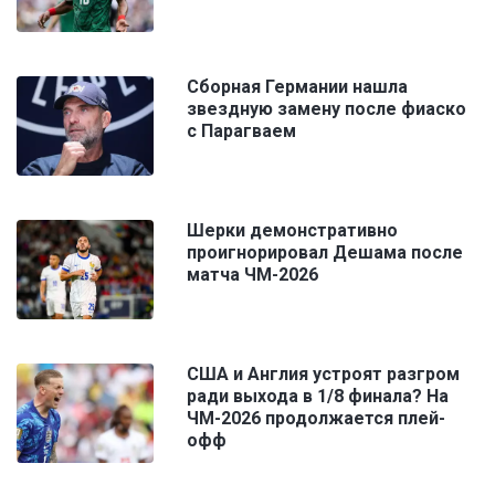
Сборная Германии нашла
звездную замену после фиаско
с Парагваем
Шерки демонстративно
проигнорировал Дешама после
матча ЧМ-2026
США и Англия устроят разгром
ради выхода в 1/8 финала? На
ЧМ-2026 продолжается плей-
офф