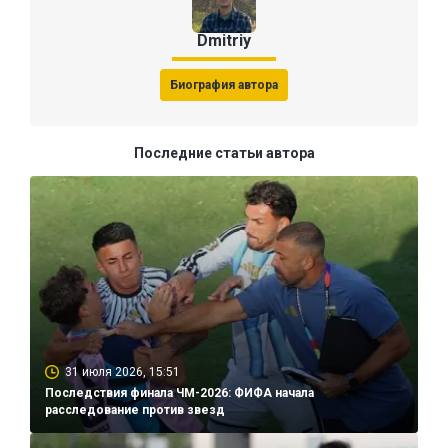
Dmitriy
Биография автора
Последние статьи автора
31 июля 2026, 15:51
Последствия финала ЧМ-2026: ФИФА начала
расследование против звезд