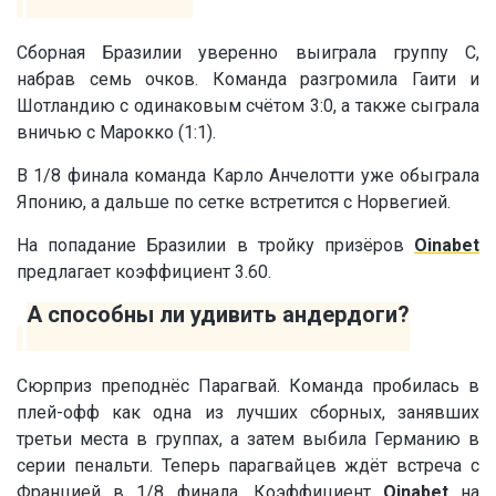
Сборная Бразилии уверенно выиграла группу C,
набрав семь очков. Команда разгромила Гаити и
Шотландию с одинаковым счётом 3:0, а также сыграла
вничью с Марокко (1:1).
В 1/8 финала команда Карло Анчелотти уже обыграла
Японию, а дальше по сетке встретится с Норвегией.
На попадание Бразилии в тройку призёров
Oinabet
предлагает коэффициент 3.60.
А способны ли удивить андердоги?
Сюрприз преподнёс Парагвай. Команда пробилась в
плей-офф как одна из лучших сборных, занявших
третьи места в группах, а затем выбила Германию в
серии пенальти. Теперь парагвайцев ждёт встреча с
Францией в 1/8 финала. Коэффициент
Oinabet
на