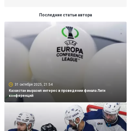
Последние статьи автора
31 октября 2025, 21:54
Казахстан выразил интерес в проведении финала Лиги
конференций