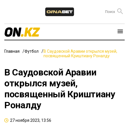
Главная
Футбол
В Саудовской Аравии открылся музей,
посвященный Криштиану Роналду
В Саудовской Аравии
открылся музей,
посвященный Криштиану
Роналду
27 ноября 2023, 13:56