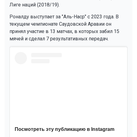
Лиге наций (2018/19).
Роналду выступает за "Аль-Наср" с 2023 года. В
текущем чемпионате Саудовской Аравии он
принял участие в 13 матчах, в которых забил 15
мячей и сделал 7 результативных передач.
Посмотреть эту публикацию в Instagram