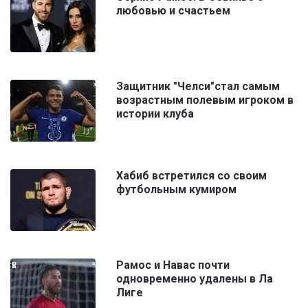
любовью и счастьем
Защитник "Челси"стал самым
возрастным полевым игроком в
истории клуба
Хабиб встретился со своим
футбольным кумиром
Рамос и Навас почти
одновременно удалены в Ла
Лиге