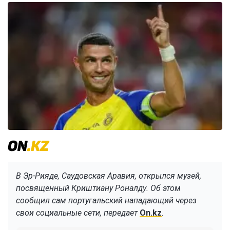
В Эр-Рияде, Саудовская Аравия, открылся музей,
посвященный Криштиану Роналду. Об этом
сообщил сам португальский нападающий через
свои социальные сети, передает
On.kz
.