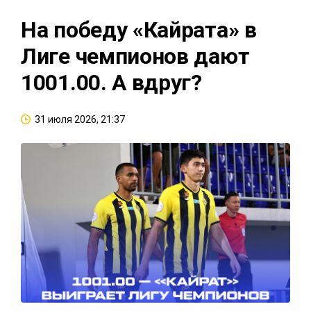
На победу «Кайрата» в
Лиге чемпионов дают
1001.00. А вдруг?
31 июля 2026, 21:37