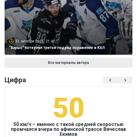
31 октября 2025, 21:41
"Барыс" потерпел третье подряд поражение в КХЛ
Все материалы автора
Цифра
50
50 км/ч – именно с такой средней скоростью
промчался вчера по афинской трассе Вячеслав
Екимов