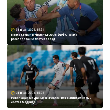
31 июля 2026, 15:51
Последствия финала ЧМ-2026: ФИФА начала
расследование против звезд
31 июля 2026, 15:23
Революция Моуринью в «Реале»: как выглядит новый
состав Мадрида