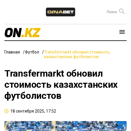
Главная
Футбол
Transfermarkt обновил стоимость
казахстанских футболистов
Transfermarkt обновил
стоимость казахстанских
футболистов
18 сентября 2025, 17:52