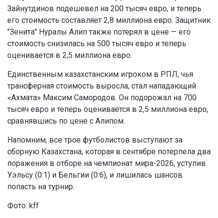
Зайнутдинов подешевел на 200 тысяч евро, и теперь
его стоимость составляет 2,8 миллиона евро. Защитник
"Зенита" Нуралы Алип также потерял в цене — его
стоимость снизилась на 500 тысяч евро и теперь
оценивается в 2,5 миллиона евро.
Единственным казахстанским игроком в РПЛ, чья
трансферная стоимость выросла, стал нападающий
«Ахмата» Максим Самородов. Он подорожал на 700
тысяч евро и теперь оценивается в 2,5 миллиона евро,
сравнявшись по цене с Алипом.
Напомним, все трое футболистов выступают за
сборную Казахстана, которая в сентябре потерпела два
поражения в отборе на чемпионат мира-2026, уступив
Уэльсу (0:1) и Бельгии (0:6), и лишилась шансов
попасть на турнир.
Фото: kff