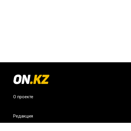
О проекте
Редакция