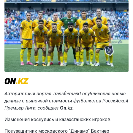
Авторитетный портал Transfermarkt опубликовал новые
данные о рыночной стоимости футболистов Российской
Премьер-Лиги, сообщает
On.kz
.
Изменения коснулись и казахстанских игроков.
Полузащитник московского "Динамо" Бактиер