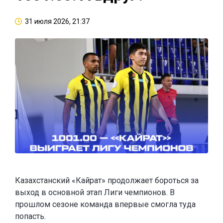
31 июля 2026, 21:37
Казахстанский «Кайрат» продолжает бороться за
выход в основной этап Лиги чемпионов. В
прошлом сезоне команда впервые смогла туда
попасть.