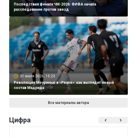
Последствия финала ЧМ-2026: ФИФА начала
расследование против звезд
31 июля 2026, 15:23
Революция Моуринью в «Реале»: как выглядит новый
состав Мадрида
Все материалы автора
Цифра