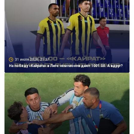
31 июля 2026, 21:37
На победу «Кайрата» в Лиге чемпионов дают 1001.00. А вдруг?