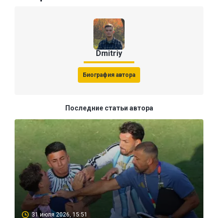
Dmitriy
Биография автора
Последние статьи автора
31 июля 2026, 15:51