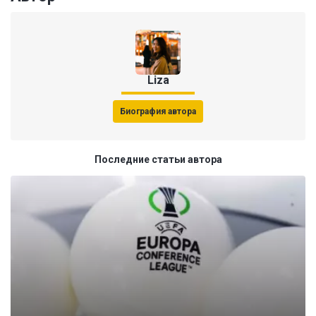
Liza
Биография автора
Последние статьи автора