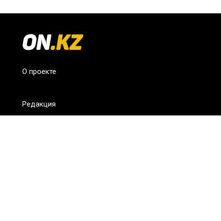
О проекте
Редакция
FAQ
Обратная связь
Для СМИ