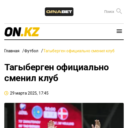
Главная
Футбол
Тагыберген официально сменил клуб
Тагыберген официально
сменил клуб
29 марта 2025, 17:45