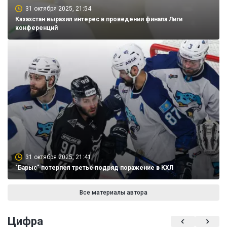
31 октября 2025, 21:54
Казахстан выразил интерес в проведении финала Лиги
конференций
31 октября 2025, 21:41
"Барыс" потерпел третье подряд поражение в КХЛ
Все материалы автора
Цифра