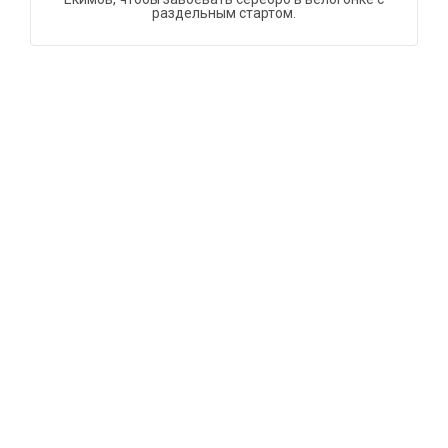
раздельным стартом.