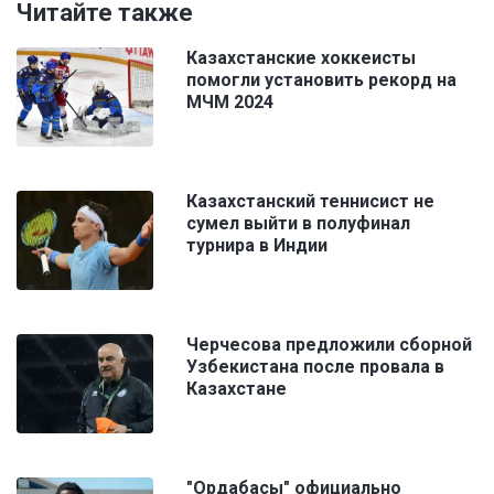
Читайте также
Казахстанские хоккеисты
помогли установить рекорд на
МЧМ 2024
Казахстанский теннисист не
сумел выйти в полуфинал
турнира в Индии
Черчесова предложили сборной
Узбекистана после провала в
Казахстане
"Ордабасы" официально