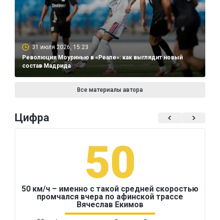
31 июля 2026, 15:23
Революция Моуринью в «Реале»: как выглядит новый
состав Мадрида
Все материалы автора
Цифра
50
50 км/ч – именно с такой средней скоростью
промчался вчера по афинской трассе
Вячеслав Екимов