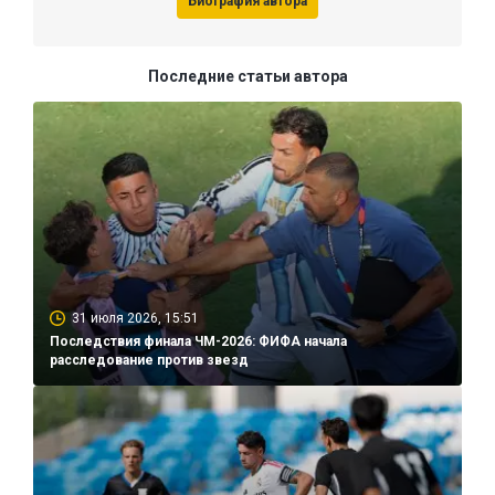
Биография автора
Последние статьи автора
31 июля 2026, 15:51
Последствия финала ЧМ-2026: ФИФА начала
расследование против звезд