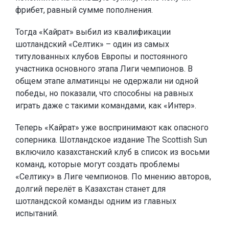
фрибет, равный сумме пополнения.
Тогда «Кайрат» выбил из квалификации
шотландский «Селтик» – один из самых
титулованных клубов Европы и постоянного
участника основного этапа Лиги чемпионов. В
общем этапе алматинцы не одержали ни одной
победы, но показали, что способны на равных
играть даже с такими командами, как «Интер».
Теперь «Кайрат» уже воспринимают как опасного
соперника. Шотландское издание The Scottish Sun
включило казахстанский клуб в список из восьми
команд, которые могут создать проблемы
«Селтику» в Лиге чемпионов. По мнению авторов,
долгий перелёт в Казахстан станет для
шотландской команды одним из главных
испытаний.