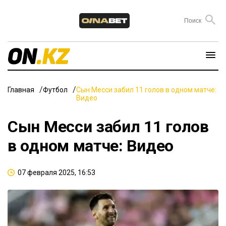
Главная
Футбол
Сын Месси забил 11 голов в одном матче:
Видео
Сын Месси забил 11 голов
в одном матче: Видео
07 февраля 2025, 16:53