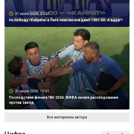
31 июля 2026, 21:37
На победу «Кайрата» в Лиге чемпионов дают 1001.00. А вдруг?
31 июля 2026, 15:51
Последствия финала ЧМ-2026: ФИФА начала расследование
против звезд
Все материалы автора