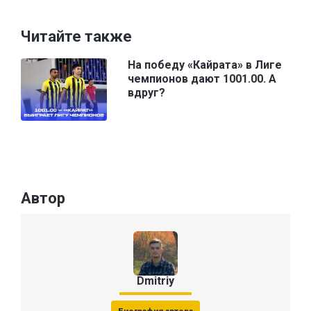
Читайте также
На победу «Кайрата» в Лиге
чемпионов дают 1001.00. А
вдруг?
Автор
Dmitriy