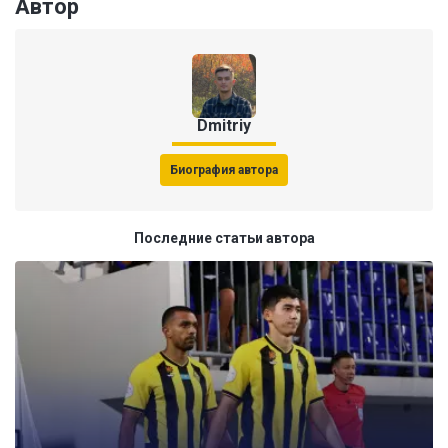
Автор
Dmitriy
Биография автора
Последние статьи автора