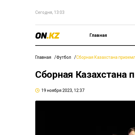
Сегодня, 13:03
Главная
Главная
Футбол
Сборная Казахстана приземл
Сборная Казахстана 
19 ноября 2023, 12:37