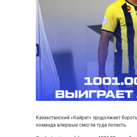
Казахстанский «Кайрат» продолжает бороть
команда впервые смогла туда попасть.