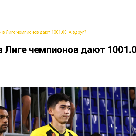
 в Лиге чемпионов дают 1001.00. А вдруг?
в Лиге чемпионов дают 1001.0