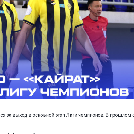
ся за выход в основной этап Лиги чемпионов. В прошлом 