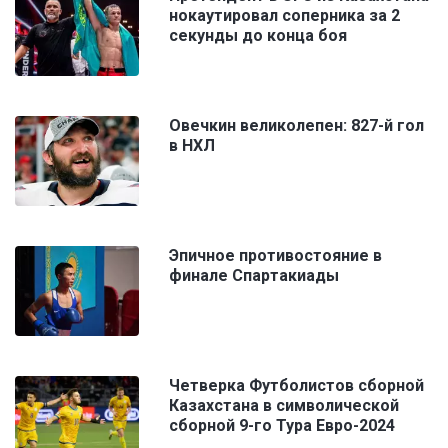
нокаутировал соперника за 2
секунды до конца боя
Овечкин великолепен: 827-й гол
в НХЛ
Эпичное противостояние в
финале Спартакиады
Четверка Футболистов сборной
Казахстана в символической
сборной 9-го Тура Евро-2024