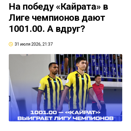
На победу «Кайрата» в
Лиге чемпионов дают
1001.00. А вдруг?
31 июля 2026, 21:37