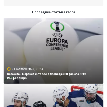
Последние статьи автора
31 октября 2025, 21:54
Казахстан выразил интерес в проведении финала Лиги
конференций