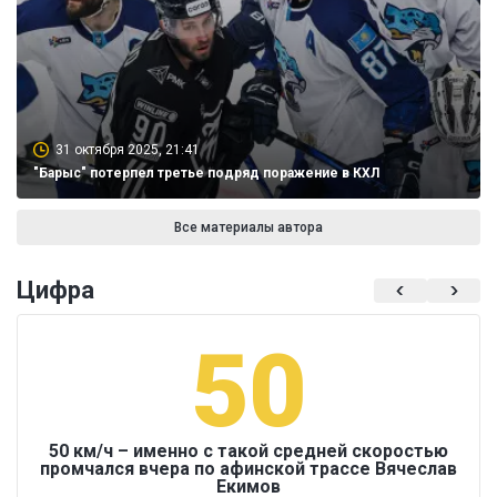
31 октября 2025, 21:41
"Барыс" потерпел третье подряд поражение в КХЛ
Все материалы автора
Цифра
50
50 км/ч – именно с такой средней скоростью
промчался вчера по афинской трассе Вячеслав
Екимов