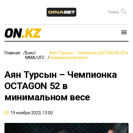
Главная
Бокс/
Аян Турсын – Чемпионка OCTAGON 52 в
ММА/UFC
минимальном весе
Аян Турсын – Чемпионка
OCTAGON 52 в
минимальном весе
19 ноября 2023, 13:00