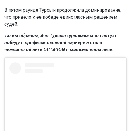
В пятом раунде Турсын продолжила доминирование,
что привело к ее победе единогласным решением
судей.
Таким образом, Аян Турсын одержала свою пятую
победу в профессиональной карьере и стала
чемпионкой лиги OCTAGON в минимальном весе.