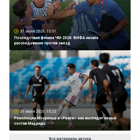
31 июля 2026, 15:51
Последствия финала ЧМ-2026: ФИФА начала
расследование против звезд
31 июля 2026, 15:23
Революция Моуринью в «Реале»: как выглядит новый
состав Мадрида
Все материалы автора