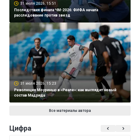
31 июля 2026, 15:51
Последствия финала ЧМ-2026: ФИФА начала
расследование против звезд
31 июля 2026, 15:23
Революция Моуринью в «Реале»: как выглядит новый
состав Мадрида
Все материалы автора
Цифра