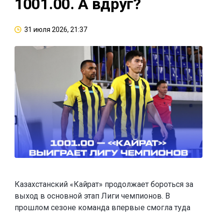
1001.00. А вдруг?
31 июля 2026, 21:37
Казахстанский «Кайрат» продолжает бороться за
выход в основной этап Лиги чемпионов. В
прошлом сезоне команда впервые смогла туда