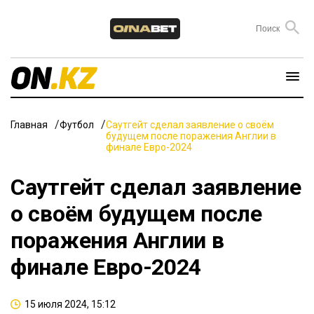
Главная
Футбол
Саутгейт сделал заявление о своём
будущем после поражения Англии в
финале Евро-2024
Саутгейт сделал заявление
о своём будущем после
поражения Англии в
финале Евро-2024
15 июля 2024, 15:12