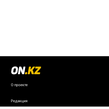
О проекте
Редакция