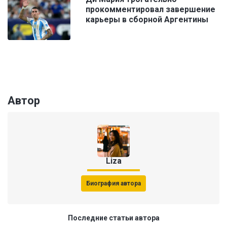
прокомментировал завершение
карьеры в сборной Аргентины
Автор
Liza
Биография автора
Последние статьи автора