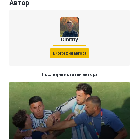
Автор
Dmitriy
Биография автора
Последние статьи автора