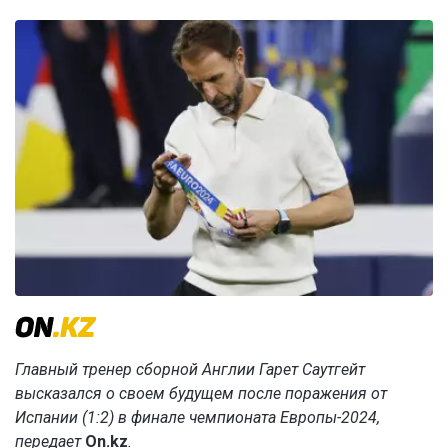
Главный тренер сборной Англии Гарет Саутгейт
высказался о своем будущем после поражения от
Испании (1:2) в финале чемпионата Европы-2024,
передает
On.kz
.