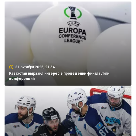
31 октября 2025, 21:54
Казахстан выразил интерес в проведении финала Лиги
конференций