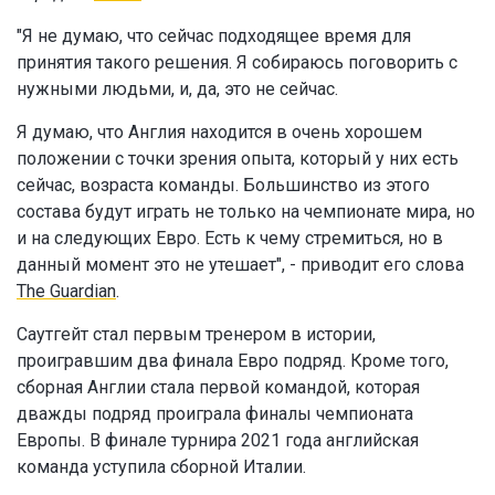
"Я не думаю, что сейчас подходящее время для
принятия такого решения. Я собираюсь поговорить с
нужными людьми, и, да, это не сейчас.
Я думаю, что Англия находится в очень хорошем
положении с точки зрения опыта, который у них есть
сейчас, возраста команды. Большинство из этого
состава будут играть не только на чемпионате мира, но
и на следующих Евро. Есть к чему стремиться, но в
данный момент это не утешает", - приводит его слова
The Guardian
.
Саутгейт стал первым тренером в истории,
проигравшим два финала Евро подряд. Кроме того,
сборная Англии стала первой командой, которая
дважды подряд проиграла финалы чемпионата
Европы. В финале турнира 2021 года английская
команда уступила сборной Италии.