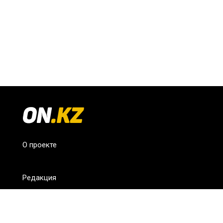
О проекте
Редакция
FAQ