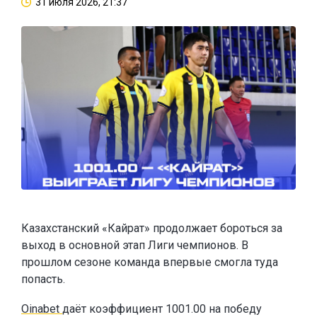
31 июля 2026, 21:37
Казахстанский «Кайрат» продолжает бороться за
выход в основной этап Лиги чемпионов. В
прошлом сезоне команда впервые смогла туда
попасть.
Oinabet
даёт коэффициент 1001.00 на победу