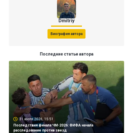
Dmitriy
Биография автора
Последние статьи автора
31 июля 2026, 15:51
Последствия финала ЧМ-2026: ФИФА начала
расследование против звезд