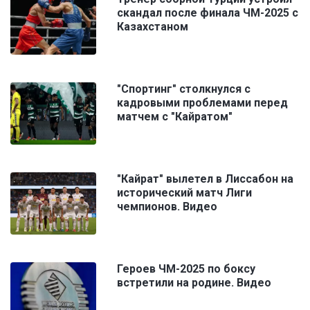
скандал после финала ЧМ-2025 с
Казахстаном
"Спортинг" столкнулся с
кадровыми проблемами перед
матчем с "Кайратом"
"Кайрат" вылетел в Лиссабон на
исторический матч Лиги
чемпионов. Видео
Героев ЧМ-2025 по боксу
встретили на родине. Видео