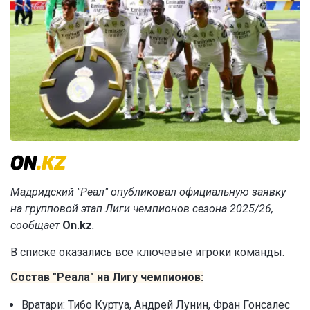
Мадридский "Реал" опубликовал официальную заявку
на групповой этап Лиги чемпионов сезона 2025/26,
сообщает
On.kz
.
В списке оказались все ключевые игроки команды.
Состав "Реала" на Лигу чемпионов:
Вратари: Тибо Куртуа, Андрей Лунин, Фран Гонсалес