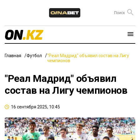
Главная
Футбол
"Реал Мадрид" объявил состав на Лигу
чемпионов
"Реал Мадрид" объявил
состав на Лигу чемпионов
16 сентября 2025, 10:45