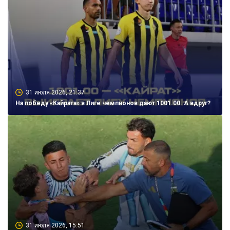
31 июля 2026, 21:37
На победу «Кайрата» в Лиге чемпионов дают 1001.00. А вдруг?
31 июля 2026, 15:51