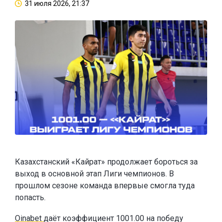
31 июля 2026, 21:37
Казахстанский «Кайрат» продолжает бороться за
выход в основной этап Лиги чемпионов. В
прошлом сезоне команда впервые смогла туда
попасть.
Oinabet
даёт коэффициент 1001.00 на победу