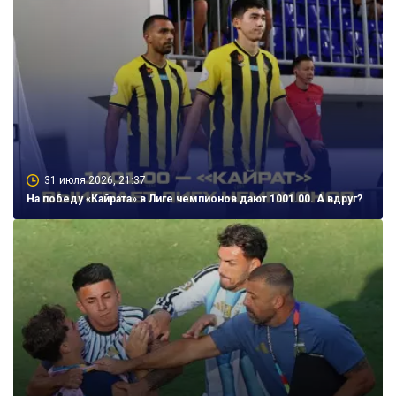
31 июля 2026, 21:37
На победу «Кайрата» в Лиге чемпионов дают 1001.00. А вдруг?