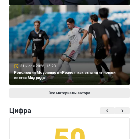
31 июля 2026, 15:23
Революция Моуринью в «Реале»: как выглядит новый
состав Мадрида
Все материалы автора
Цифра