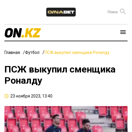
Главная
Футбол
ПСЖ выкупил сменщика Роналду
ПСЖ выкупил сменщика
Роналду
23 ноября 2023, 13:40