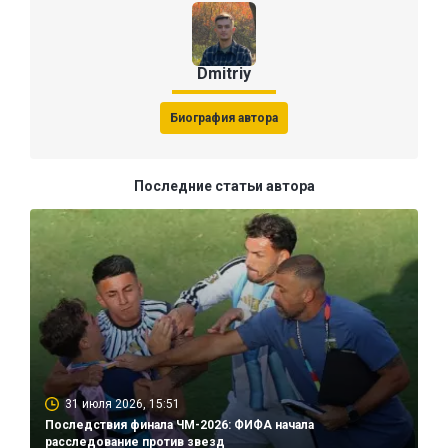
Dmitriy
Биография автора
Последние статьи автора
31 июля 2026, 15:51
Последствия финала ЧМ-2026: ФИФА начала
расследование против звезд