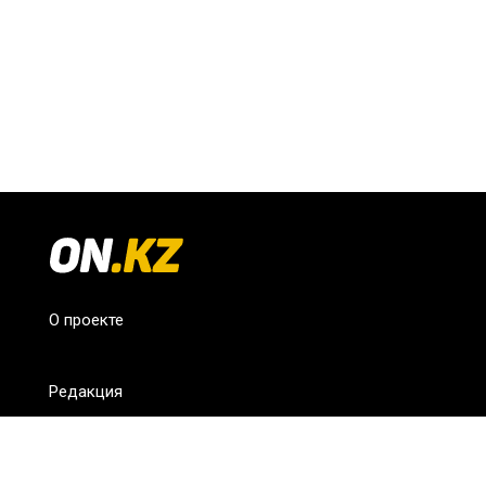
О проекте
Редакция
FAQ