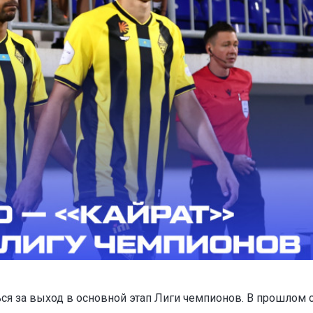
ся за выход в основной этап Лиги чемпионов. В прошлом 