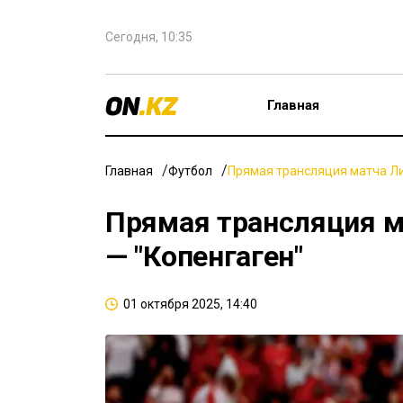
Сегодня, 10:35
Главная
Главная
Футбол
Прямая трансляция матча Ли
Прямая трансляция м
— "Копенгаген"
01 октября 2025, 14:40