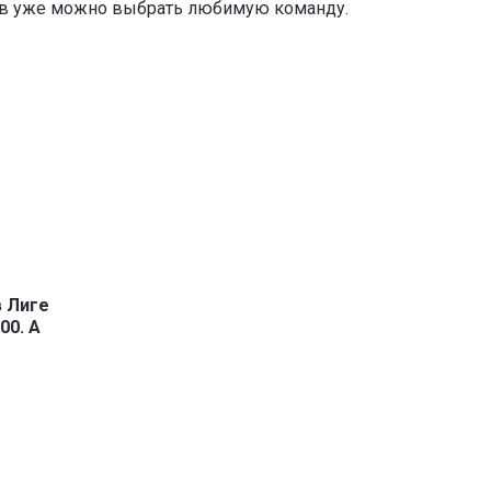
ов уже можно выбрать любимую команду.
в Лиге
00. А