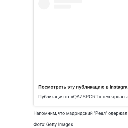
Посмотреть эту публикацию в Instagr
Напомним, что мадридский "Реал" одержал 
Фото: Getty Images