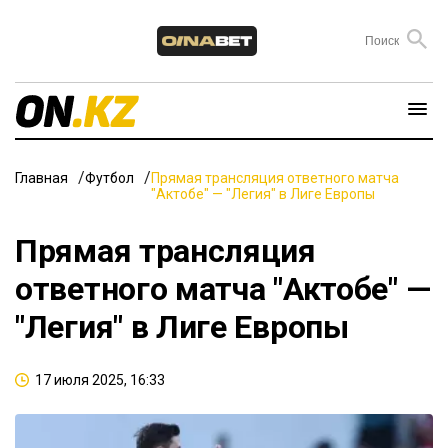
Главная
Футбол
Прямая трансляция ответного матча
"Актобе" — "Легия" в Лиге Европы
Прямая трансляция
ответного матча "Актобе" —
"Легия" в Лиге Европы
17 июля 2025, 16:33