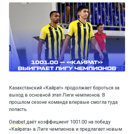
Казахстанский «Кайрат» продолжает бороться за
выход в основной этап Лиги чемпионов. В
прошлом сезоне команда впервые смогла туда
попасть.
Oinabet
даёт коэффициент 1001.00 на победу
«Кайрата» в Лиге чемпионов и
предлагает новым