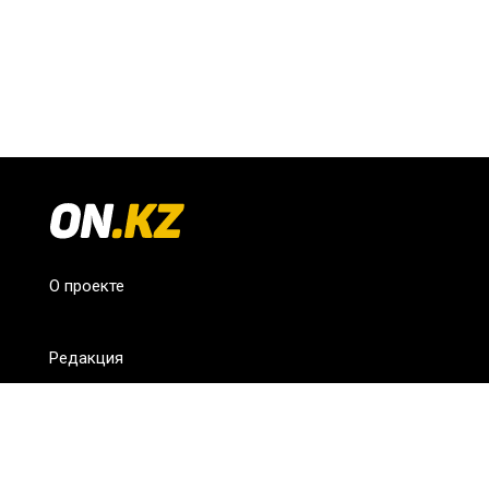
О проекте
Редакция
FAQ