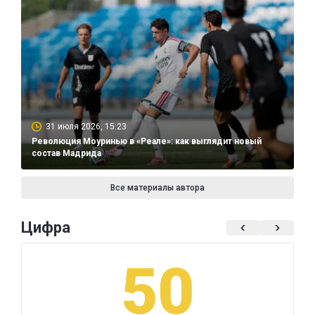
31 июля 2026, 15:23
Революция Моуринью в «Реале»: как выглядит новый
состав Мадрида
Все материалы автора
Цифра
50