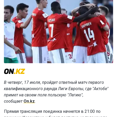
В четверг, 17 июля, пройдет ответный матч первого
квалификационного раунда Лиги Европы, где "Актобе"
примет на своем поле польскую "Легию",
сообщает
On.kz
.
Прямая трансляция поединка начнется в 21:00 по