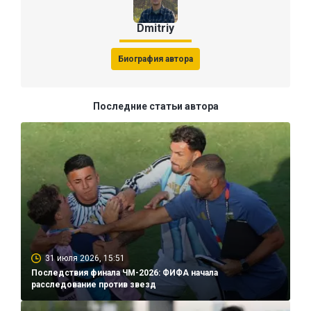
Dmitriy
Биография автора
Последние статьи автора
31 июля 2026, 15:51
Последствия финала ЧМ-2026: ФИФА начала
расследование против звезд