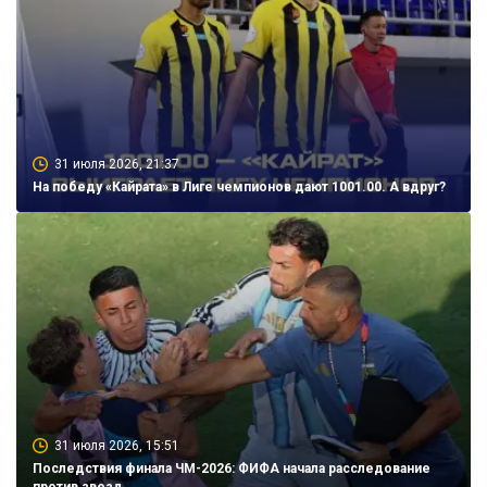
31 июля 2026, 21:37
На победу «Кайрата» в Лиге чемпионов дают 1001.00. А вдруг?
31 июля 2026, 15:51
Последствия финала ЧМ-2026: ФИФА начала расследование