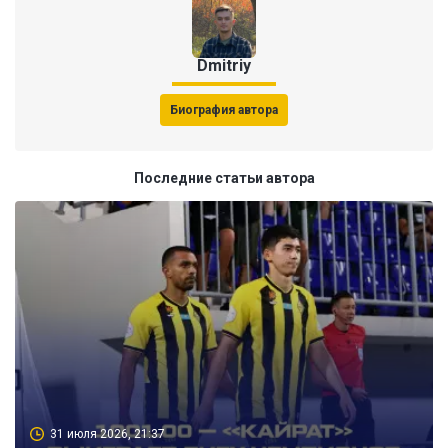
Dmitriy
Биография автора
Последние статьи автора
31 июля 2026, 21:37