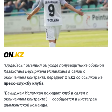
"Ордабасы" объявил об уходе полузащитника сборной
Казахстана Бауыржана Исламхана в связи с
окончанием контракта, передает
On.kz
со ссылкой на
пресс-службу клуба
.
"Бауыржан Исламхан покидает клуб в связи с
окончанием контракта", — сообщается в инстаграм
шымкентской команды.