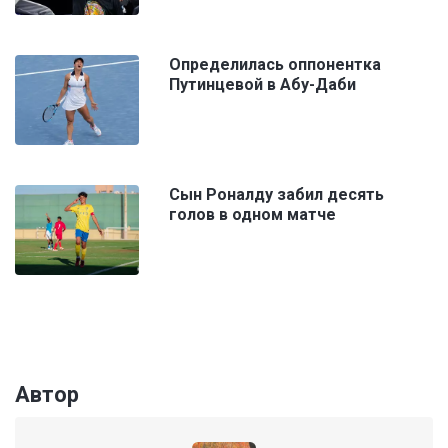
Определилась оппонентка
Путинцевой в Абу-Даби
Сын Роналду забил десять
голов в одном матче
Автор