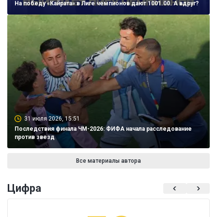
На победу «Кайрата» в Лиге чемпионов дают 1001.00. А вдруг?
31 июля 2026, 15:51
Последствия финала ЧМ-2026: ФИФА начала расследование
против звезд
Все материалы автора
Цифра