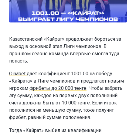
Казахстанский «Кайрат» продолжает бороться за
выход в основной этап Лиги чемпионов. В
прошлом сезоне команда впервые смогла туда
попасть.
Oinabet
даёт коэффициент 1001.00 на победу
«Кайрата» в Лиге чемпионов и
предлагает новым
игрокам
фрибеты до 20 000 тенге
. Чтобы забрать
эту сумму, каждое из первых двух пополнений
счёта должны быть от 10 000 тенге. Если игрок
пополнится на меньшую сумму, тоже получит
фрибет, равный сумме пополнения.
Тогда «Кайрат» выбил из квалификации