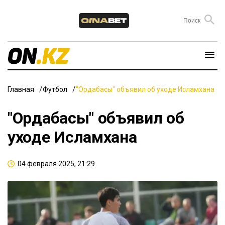
Главная
Футбол
"Ордабасы" объявил об уходе Исламхана
"Ордабасы" объявил об
уходе Исламхана
04 февраля 2025, 21:29