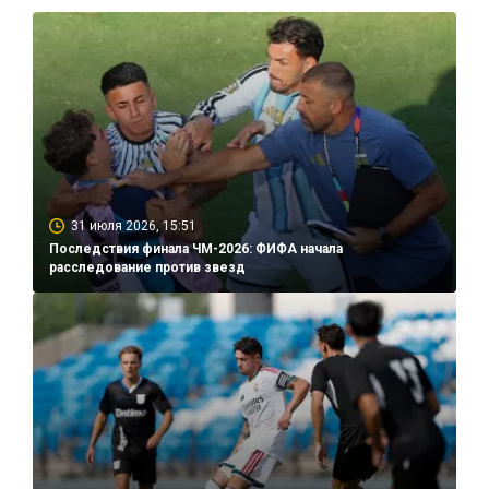
31 июля 2026, 15:51
Последствия финала ЧМ-2026: ФИФА начала
расследование против звезд