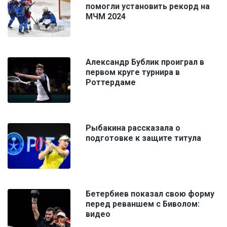
помогли установить рекорд на
МЧМ 2024
Александр Бублик проиграл в
первом круге турнира в
Роттердаме
Рыбакина рассказала о
подготовке к защите титула
Бетербиев показал свою форму
перед реваншем с Биволом:
видео