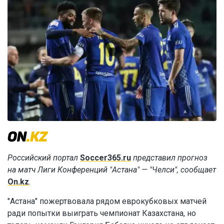
Российский портал
Soccer365.ru
представил прогноз
на матч Лиги Конференций "Астана" — "Челси", сообщает
On.kz
.
"Астана" пожертвовала рядом еврокубковых матчей
ради попытки выиграть чемпионат Казахстана, но