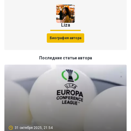
Liza
Биография автора
Последние статьи автора
31 октября 2025, 21:54