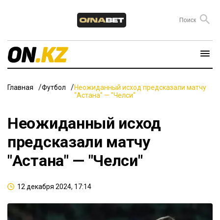
Главная
Футбол
Неожиданный исход предсказали матчу
"Астана" — "Челси"
Неожиданный исход
предсказали матчу
"Астана" — "Челси"
12 декабря 2024, 17:14