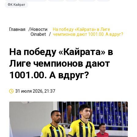
ФК Кайрат
Главная
Новости
На победу «Кайрата» в Лиге
Oinabet
чемпионов дают 1001.00. А вдруг?
На победу «Кайрата» в
Лиге чемпионов дают
1001.00. А вдруг?
31 июля 2026, 21:37