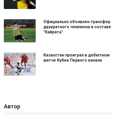
Официально объявлен трансфер
двукратного чемпиона в составе
"Кайрата"
Казахстан проиграл в дебютном
матче Кубка Первого канала
Автор