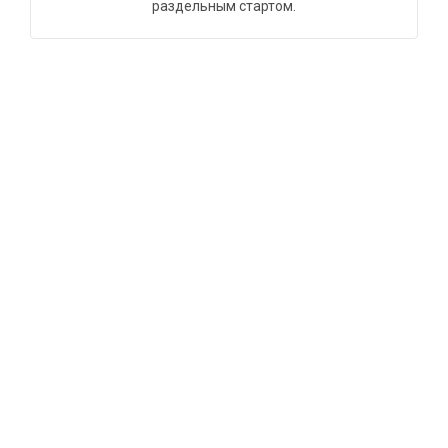
раздельным стартом.