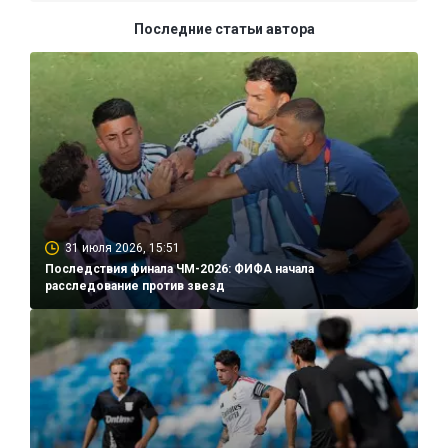
Последние статьи автора
31 июля 2026, 15:51
Последствия финала ЧМ-2026: ФИФА начала
расследование против звезд