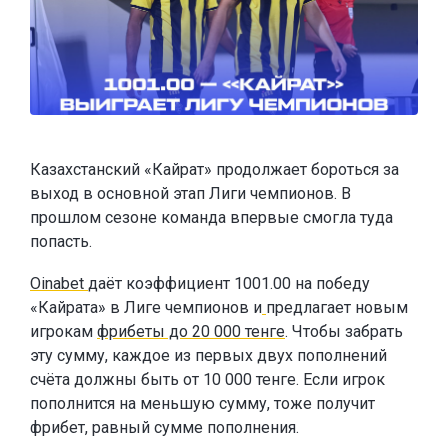
Казахстанский «Кайрат» продолжает бороться за
выход в основной этап Лиги чемпионов. В
прошлом сезоне команда впервые смогла туда
попасть.
Oinabet
даёт коэффициент 1001.00 на победу
«Кайрата» в Лиге чемпионов и
предлагает новым
игрокам
фрибеты до 20 000 тенге
. Чтобы забрать
эту сумму, каждое из первых двух пополнений
счёта должны быть от 10 000 тенге. Если игрок
пополнится на меньшую сумму, тоже получит
фрибет, равный сумме пополнения.