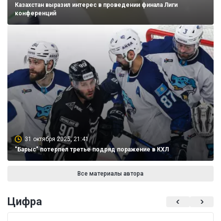
Казахстан выразил интерес в проведении финала Лиги
конференций
31 октября 2025, 21:41
"Барыс" потерпел третье подряд поражение в КХЛ
Все материалы автора
Цифра