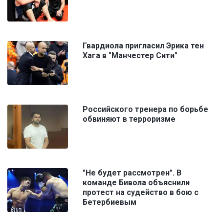
Гвардиола пригласил Эрика тен
Хага в "Манчестер Сити"
Российского тренера по борьбе
обвиняют в терроризме
"Не будет рассмотрен". В
команде Бивола объяснили
протест на судейство в бою с
Бетербиевым