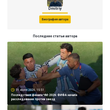
Dmitriy
Биография автора
Последние статьи автора
31 июля 2026, 15:51
Последствия финала ЧМ-2026: ФИФА начала
расследование против звезд