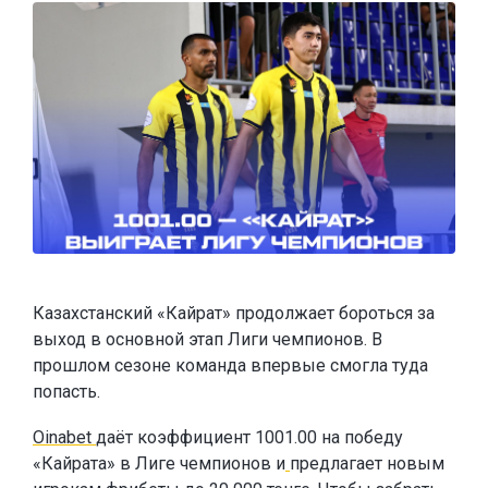
Казахстанский «Кайрат» продолжает бороться за
выход в основной этап Лиги чемпионов. В
прошлом сезоне команда впервые смогла туда
попасть.
Oinabet
даёт коэффициент 1001.00 на победу
«Кайрата» в Лиге чемпионов и
предлагает новым