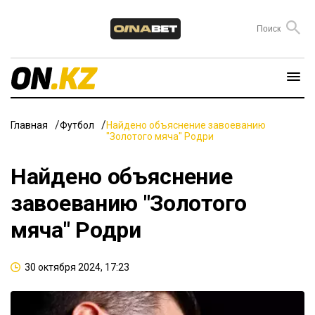
Главная
Футбол
Найдено объяснение завоеванию
"Золотого мяча" Родри
Найдено объяснение
завоеванию "Золотого
мяча" Родри
30 октября 2024, 17:23