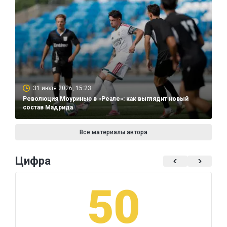
31 июля 2026, 15:23
Революция Моуринью в «Реале»: как выглядит новый
состав Мадрида
Все материалы автора
Цифра
50