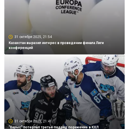
31 октября 2025, 21:54
Казахстан выразил интерес в проведении финала Лиги
конференций
31 октября 2025, 21:41
"Барыс" потерпел третье подряд поражение в КХЛ