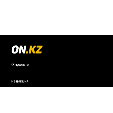
О проекте
Редакция
FAQ