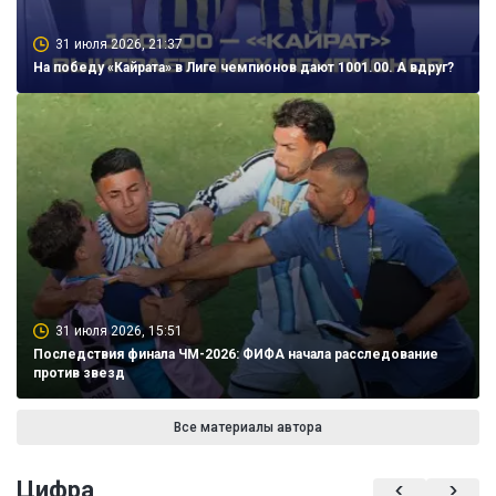
31 июля 2026, 21:37
На победу «Кайрата» в Лиге чемпионов дают 1001.00. А вдруг?
31 июля 2026, 15:51
Последствия финала ЧМ-2026: ФИФА начала расследование
против звезд
Все материалы автора
Цифра