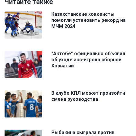
Читайте также
Казахстанские хоккеисты
помогли установить рекорд на
МЧМ 2024
"Актобе" официально объявил
об уходе экс-игрока сборной
Хорватии
В клубе КПЛ может произойти
смена руководства
Рыбакина сыграла против