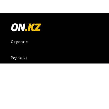
О проекте
Редакция
FAQ
Обратная связь
Для СМИ