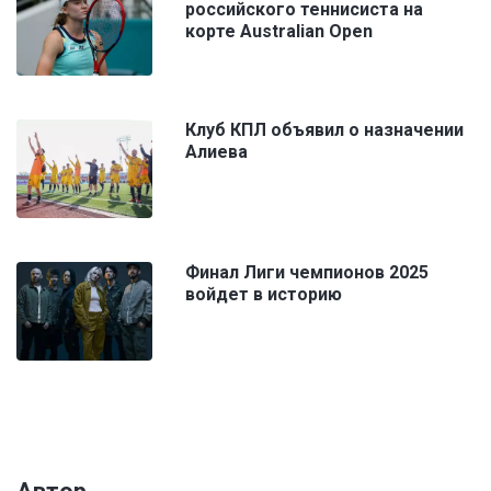
российского теннисиста на
корте Australian Open
Клуб КПЛ объявил о назначении
Алиева
Финал Лиги чемпионов 2025
войдет в историю