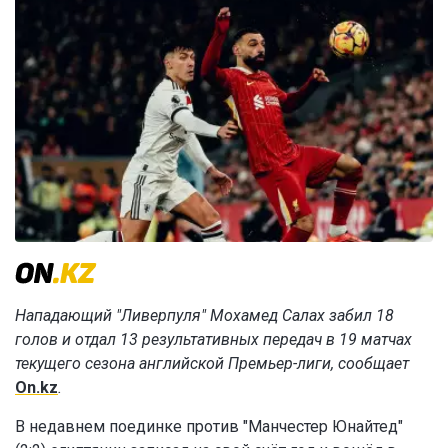
Нападающий "Ливерпуля" Мохамед Салах забил 18
голов и отдал 13 результативных передач в 19 матчах
текущего сезона английской Премьер-лиги, сообщает
On.kz
.
В недавнем поединке против "Манчестер Юнайтед"