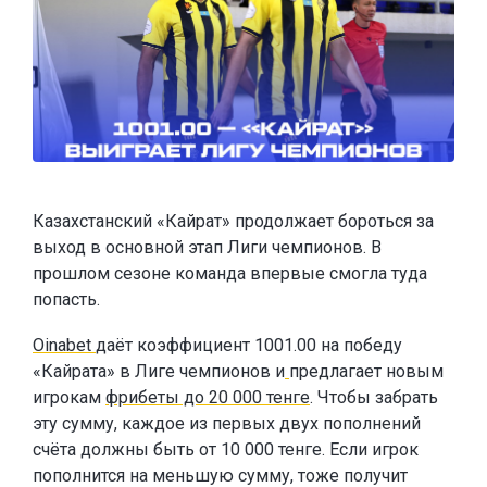
Казахстанский «Кайрат» продолжает бороться за
выход в основной этап Лиги чемпионов. В
прошлом сезоне команда впервые смогла туда
попасть.
Oinabet
даёт коэффициент 1001.00 на победу
«Кайрата» в Лиге чемпионов и
предлагает новым
игрокам
фрибеты до 20 000 тенге
. Чтобы забрать
эту сумму, каждое из первых двух пополнений
счёта должны быть от 10 000 тенге. Если игрок
пополнится на меньшую сумму, тоже получит