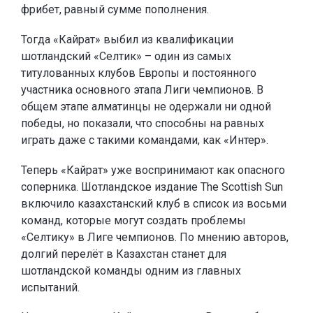
фрибет, равный сумме пополнения.
Тогда «Кайрат» выбил из квалификации
шотландский «Селтик» – один из самых
титулованных клубов Европы и постоянного
участника основного этапа Лиги чемпионов. В
общем этапе алматинцы не одержали ни одной
победы, но показали, что способны на равных
играть даже с такими командами, как «Интер».
Теперь «Кайрат» уже воспринимают как опасного
соперника. Шотландское издание The Scottish Sun
включило казахстанский клуб в список из восьми
команд, которые могут создать проблемы
«Селтику» в Лиге чемпионов. По мнению авторов,
долгий перелёт в Казахстан станет для
шотландской команды одним из главных
испытаний.