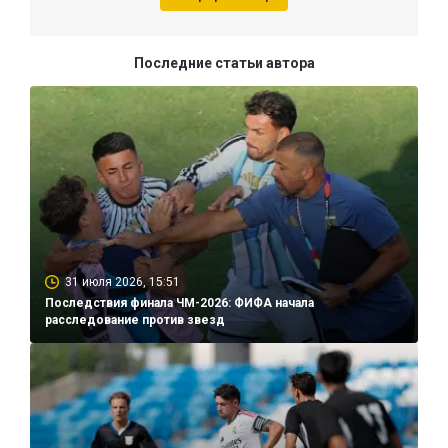
Последние статьи автора
31 июля 2026, 15:51
Последствия финала ЧМ-2026: ФИФА начала
расследование против звезд