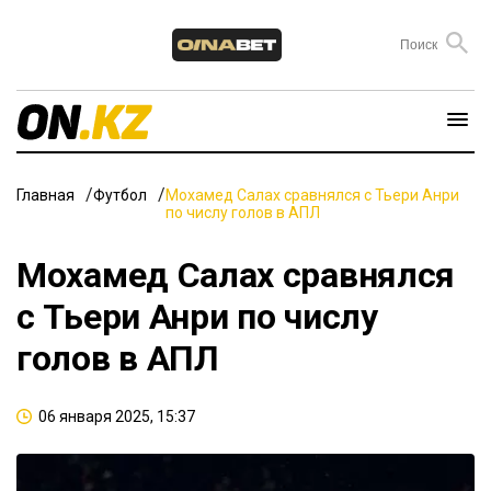
Главная
Футбол
Мохамед Салах сравнялся с Тьери Анри
по числу голов в АПЛ
Мохамед Салах сравнялся
с Тьери Анри по числу
голов в АПЛ
06 января 2025, 15:37