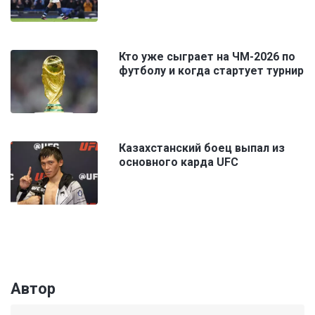
Кто уже сыграет на ЧМ-2026 по
футболу и когда стартует турнир
Казахстанский боец выпал из
основного карда UFC
Автор