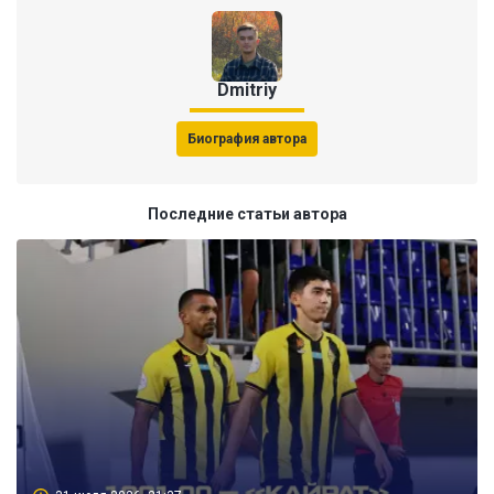
Dmitriy
Биография автора
Последние статьи автора