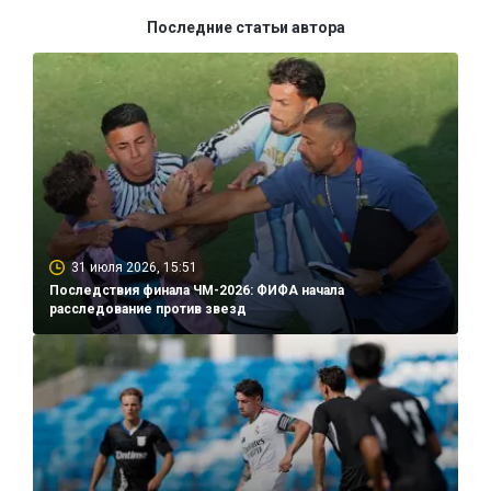
Последние статьи автора
31 июля 2026, 15:51
Последствия финала ЧМ-2026: ФИФА начала
расследование против звезд