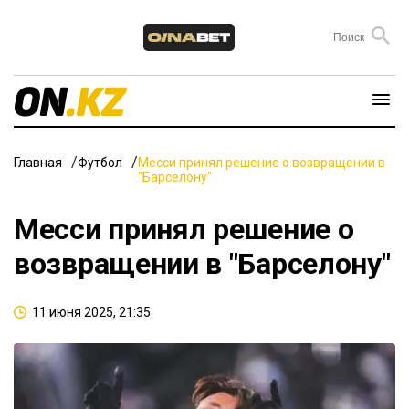
Главная
Футбол
Месси принял решение о возвращении в
"Барселону"
Месси принял решение о
возвращении в "Барселону"
11 июня 2025, 21:35