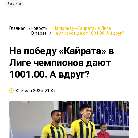
Ла Лига
Главная
Новости
На победу «Кайрата» в Лиге
Oinabet
чемпионов дают 1001.00. А вдруг?
На победу «Кайрата» в
Лиге чемпионов дают
1001.00. А вдруг?
31 июля 2026, 21:37