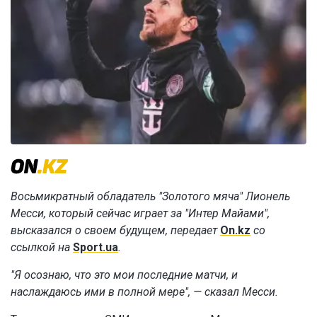
Восьмикратный обладатель "Золотого мяча" Лионель
Месси, который сейчас играет за "Интер Майами",
высказался о своем будущем, передает
On.kz
со
ссылкой на
Sport.ua
.
"Я осознаю, что это мои последние матчи, и
наслаждаюсь ими в полной мере", — сказал Месси.