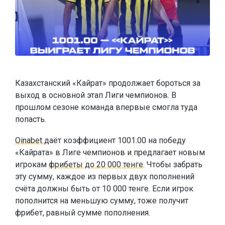
Казахстанский «Кайрат» продолжает бороться за
выход в основной этап Лиги чемпионов. В
прошлом сезоне команда впервые смогла туда
попасть.
Oinabet
даёт коэффициент 1001.00 на победу
«Кайрата» в Лиге чемпионов и
предлагает новым
игрокам
фрибеты до 20 000 тенге
. Чтобы забрать
эту сумму, каждое из первых двух пополнений
счёта должны быть от 10 000 тенге. Если игрок
пополнится на меньшую сумму, тоже получит
фрибет, равный сумме пополнения.