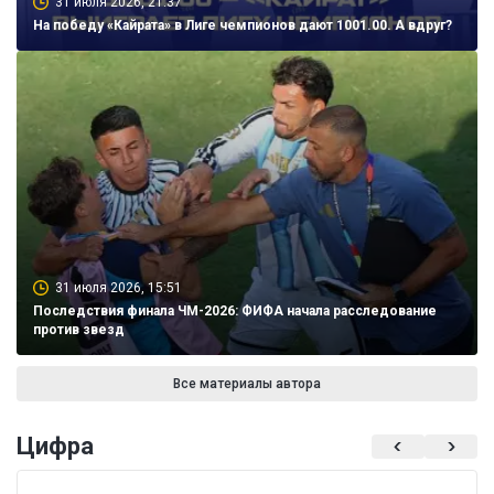
31 июля 2026, 21:37
На победу «Кайрата» в Лиге чемпионов дают 1001.00. А вдруг?
31 июля 2026, 15:51
Последствия финала ЧМ-2026: ФИФА начала расследование
против звезд
Все материалы автора
Цифра