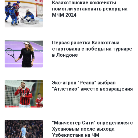
Казахстанские хоккеисты
помогли установить рекорд на
МЧМ 2024
Первая ракетка Казахстана
стартовала с победы на турнире
в Лондоне
Экс-игрок "Реала" выбрал
"Атлетико" вместо возвращения
"Манчестер Сити" определился с
Хусановым после выхода
Узбекистана на ЧМ