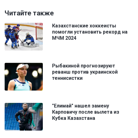
Читайте также
Казахстанские хоккеисты
помогли установить рекорд на
МЧМ 2024
Рыбакиной прогнозируют
реванш против украинской
теннисистки
"Елимай" нашел замену
Карповичу после вылета из
Кубка Казахстана