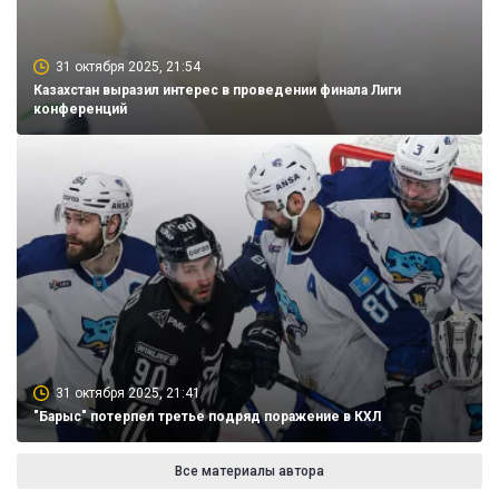
31 октября 2025, 21:54
Казахстан выразил интерес в проведении финала Лиги
конференций
31 октября 2025, 21:41
"Барыс" потерпел третье подряд поражение в КХЛ
Все материалы автора