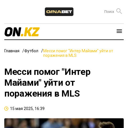
Главная
Футбол
Месси помог "Интер Майами" уйти от
поражения в MLS
Месси помог "Интер
Майами" уйти от
поражения в MLS
15 мая 2025, 16:39