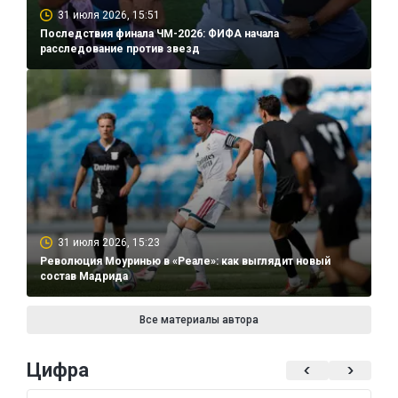
31 июля 2026, 15:51
Последствия финала ЧМ-2026: ФИФА начала
расследование против звезд
31 июля 2026, 15:23
Революция Моуринью в «Реале»: как выглядит новый
состав Мадрида
Все материалы автора
Цифра