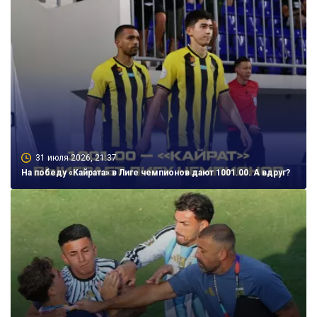
31 июля 2026, 21:37
На победу «Кайрата» в Лиге чемпионов дают 1001.00. А вдруг?