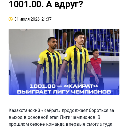
1001.00. А вдруг?
31 июля 2026, 21:37
Казахстанский «Кайрат» продолжает бороться за
выход в основной этап Лиги чемпионов. В
прошлом сезоне команда впервые смогла туда