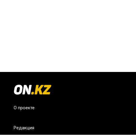
О проекте
Редакция