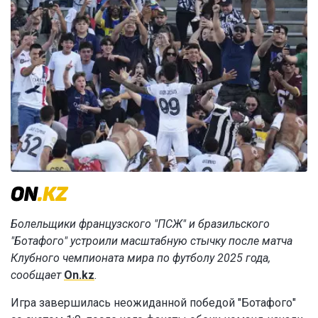
Болельщики французского "ПСЖ" и бразильского
"Ботафого" устроили масштабную стычку после матча
Клубного чемпионата мира по футболу 2025 года,
сообщает
On.kz
.
Игра завершилась неожиданной победой "Ботафого"