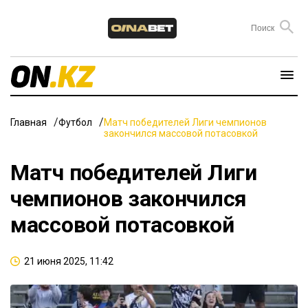
Главная
Футбол
Матч победителей Лиги чемпионов
закончился массовой потасовкой
Матч победителей Лиги
чемпионов закончился
массовой потасовкой
21 июня 2025, 11:42