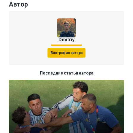
Автор
Dmitriy
Биография автора
Последние статьи автора