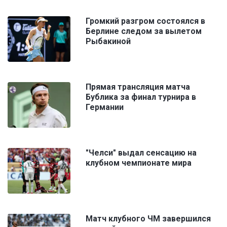
Громкий разгром состоялся в
Берлине следом за вылетом
Рыбакиной
Прямая трансляция матча
Бублика за финал турнира в
Германии
"Челси" выдал сенсацию на
клубном чемпионате мира
Матч клубного ЧМ завершился