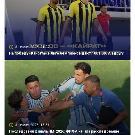
31 июля 2026, 21:37
На победу «Кайрата» в Лиге чемпионов дают 1001.00. А вдруг?
31 июля 2026, 15:51
Последствия финала ЧМ-2026: ФИФА начала расследование