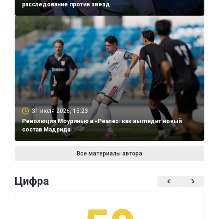
расследование против звезд
31 июля 2026, 15:23
Революция Моуринью в «Реале»: как выглядит новый
состав Мадрида
Все материалы автора
Цифра