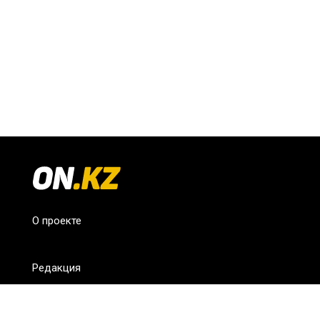
О проекте
Редакция
FAQ