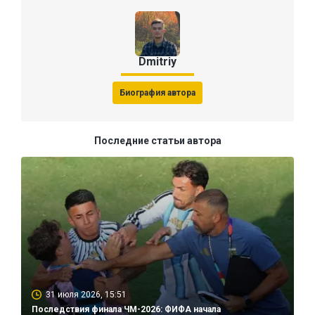
Dmitriy
Биография автора
Последние статьи автора
31 июля 2026, 15:51
Последствия финала ЧМ-2026: ФИФА начала