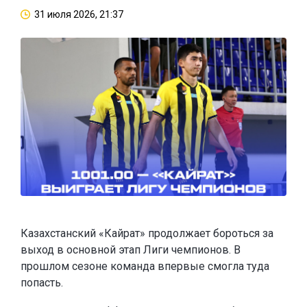
31 июля 2026, 21:37
Казахстанский «Кайрат» продолжает бороться за
выход в основной этап Лиги чемпионов. В
прошлом сезоне команда впервые смогла туда
попасть.