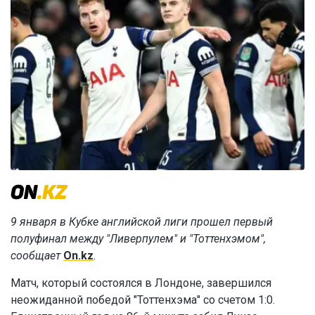
9 января в Кубке английской лиги прошел первый
полуфинал между "Ливерпулем" и "Тоттенхэмом",
сообщает
On.kz
.
Матч, который состоялся в Лондоне, завершился
неожиданной победой "Тоттенхэма" со счетом 1:0.