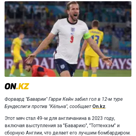
Форвард "Баварии" Гарри Кейн забил гол в 12-м туре
Бундеслиги против "Кёльна", сообщает
On.kz
.
Этот мяч стал 49-м для англичанина в 2023 году,
включая выступления за "Баварию", "Тоттенхэм" и
сборную Англии, что делает его лучшим бомбардиром.