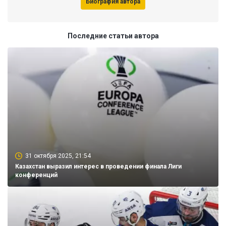
Биография автора
Последние статьи автора
31 октября 2025, 21:54
Казахстан выразил интерес в проведении финала Лиги
конференций