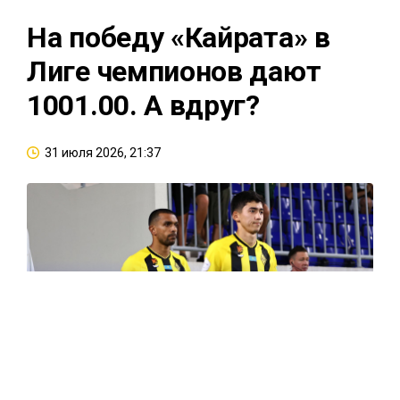
На победу «Кайрата» в
Лиге чемпионов дают
1001.00. А вдруг?
31 июля 2026, 21:37