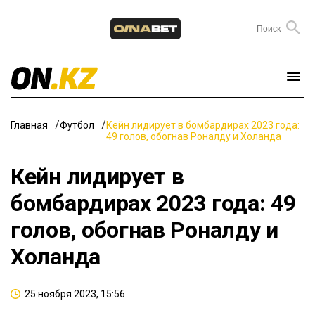
Главная
Футбол
Кейн лидирует в бомбардирах 2023 года:
49 голов, обогнав Роналду и Холанда
Кейн лидирует в
бомбардирах 2023 года: 49
голов, обогнав Роналду и
Холанда
25 ноября 2023, 15:56