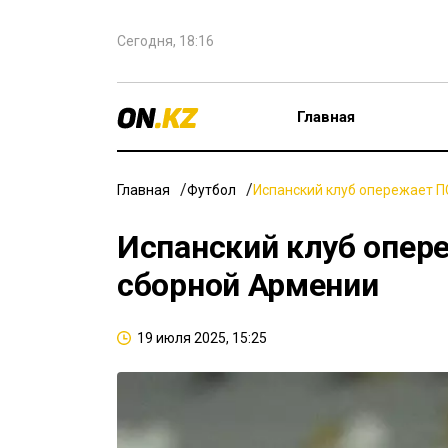
Сегодня, 18:16
Главная
Главная
Футбол
Испанский клуб опережает П
Испанский клуб опер
сборной Армении
19 июля 2025, 15:25