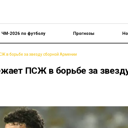
ЧМ-2026 по футболу
Прогнозы
Но
СЖ в борьбе за звезду сборной Армении
ежает ПСЖ в борьбе за звезд