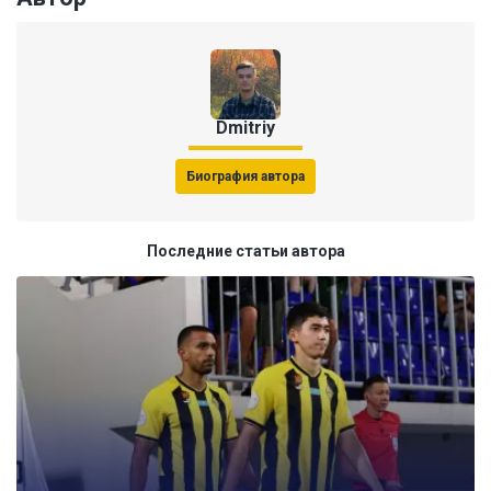
Dmitriy
Биография автора
Последние статьи автора