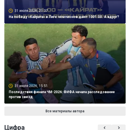
31 июля 2026, 21:37
На победу «Кайрата» в Лиге чемпионов дают 1001.00. А вдруг?
31 июля 2026, 15:51
Последствия финала ЧМ-2026: ФИФА начала расследование
против звезд
Все материалы автора
Цифра