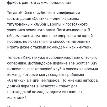
фрибет, равный сумме пополнения.
Тогда «Кайрат» выбил из квалификации
шотландский «Селтик» – один из самых
титулованных клубов Европы и постоянного
участника основного этапа Лиги чемпионов. В
общем этапе алматинцы не одержали ни одной
победы, но показали, что способны на равных
играть даже с такими командами, как «Интер».
Теперь «Кайрат» уже воспринимают как опасного
соперника. Шотландское издание The Scottish Sun
включило казахстанский клуб в список из восьми
команд, которые могут создать проблемы
«Селтику» в Лиге чемпионов. По мнению авторов,
долгий перелёт в Казахстан станет для
шотландской команды одним из главных
испытаний.