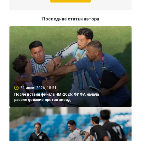
Последние статьи автора
31 июля 2026, 15:51
Последствия финала ЧМ-2026: ФИФА начала
расследование против звезд