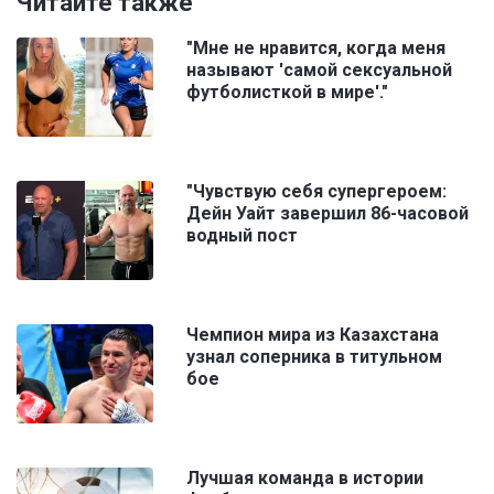
Читайте также
"Мне не нравится, когда меня
называют 'самой сексуальной
футболисткой в мире'."
"Чувствую себя супергероем:
Дейн Уайт завершил 86-часовой
водный пост
Чемпион мира из Казахстана
узнал соперника в титульном
бое
Лучшая команда в истории