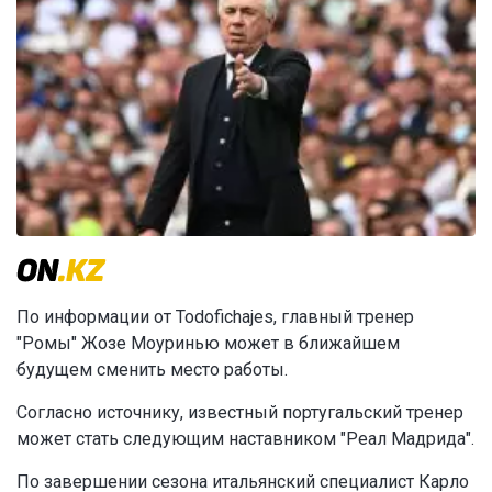
По информации от Todofichajes, главный тренер
"Ромы" Жозе Моуринью может в ближайшем
будущем сменить место работы.
Согласно источнику, известный португальский тренер
может стать следующим наставником "Реал Мадрида".
По завершении сезона итальянский специалист Карло