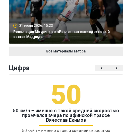
31 июля 2026, 15:23
Революция Моуринью в «Реале»: как выглядит новый
состав Мадрида
Все материалы автора
Цифра
50
50 км/ч – именно с такой средней скоростью
промчался вчера по афинской трассе
Вячеслав Екимов
50 км/ч – именно с такой средней скоростью