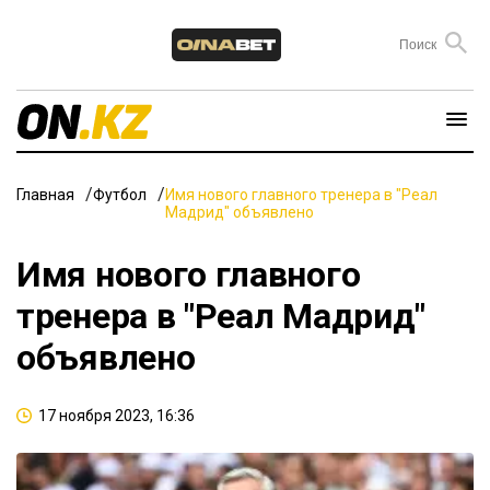
Главная
Футбол
Имя нового главного тренера в "Реал
Мадрид" объявлено
Имя нового главного
тренера в "Реал Мадрид"
объявлено
17 ноября 2023, 16:36