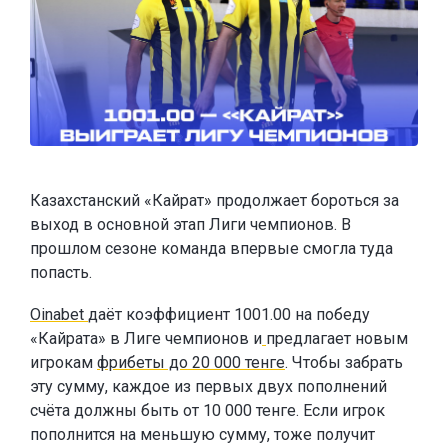
Казахстанский «Кайрат» продолжает бороться за
выход в основной этап Лиги чемпионов. В
прошлом сезоне команда впервые смогла туда
попасть.
Oinabet
даёт коэффициент 1001.00 на победу
«Кайрата» в Лиге чемпионов и
предлагает новым
игрокам
фрибеты до 20 000 тенге
. Чтобы забрать
эту сумму, каждое из первых двух пополнений
счёта должны быть от 10 000 тенге. Если игрок
пополнится на меньшую сумму, тоже получит