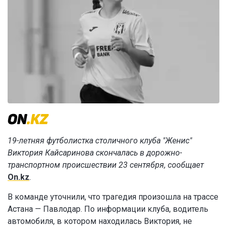
19-летняя футболистка столичного клуба "Женис"
Виктория Кайсаринова скончалась в дорожно-
транспортном происшествии 23 сентября, сообщает
On.kz
.
В команде уточнили, что трагедия произошла на трассе
Астана — Павлодар. По информации клуба, водитель
автомобиля, в котором находилась Виктория, не