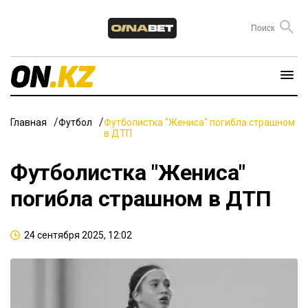
Главная
Футбол
Футболистка "Жениса" погибла страшном
в ДТП
Футболистка "Жениса"
погибла страшном в ДТП
24 сентября 2025, 12:02