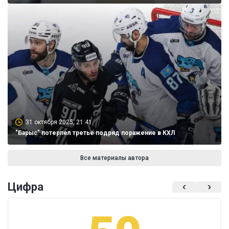
31 октября 2025, 21:41
"Барыс" потерпел третье подряд поражение в КХЛ
Все материалы автора
Цифра