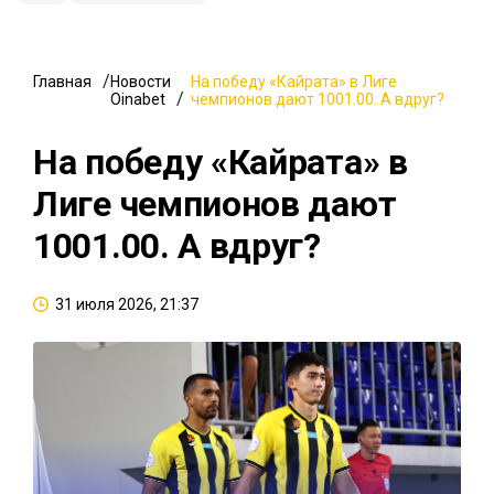
Главная
Новости
На победу «Кайрата» в Лиге
Oinabet
чемпионов дают 1001.00. А вдруг?
На победу «Кайрата» в
Лиге чемпионов дают
1001.00. А вдруг?
31 июля 2026, 21:37