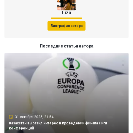
Liza
Биография автора
Последние статьи автора
31 октября 2025, 21:54
Казахстан выразил интерес в проведении финала Лиги
конференций