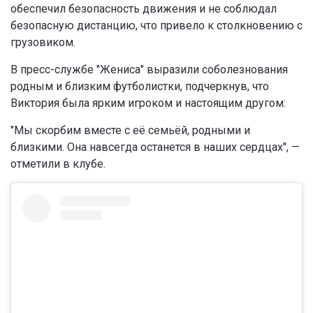
обеспечил безопасность движения и не соблюдал
безопасную дистанцию, что привело к столкновению с
грузовиком.
В пресс-службе "Жениса" выразили соболезнования
родным и близким футболистки, подчеркнув, что
Виктория была ярким игроком и настоящим другом:
"Мы скорбим вместе с её семьёй, родными и
близкими. Она навсегда останется в наших сердцах", —
отметили в клубе.