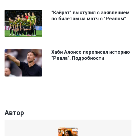
"Кайрат" выступил с заявлением
по билетам на матч с "Реалом"
Хаби Алонсо переписал историю
"Реала". Подробности
Автор