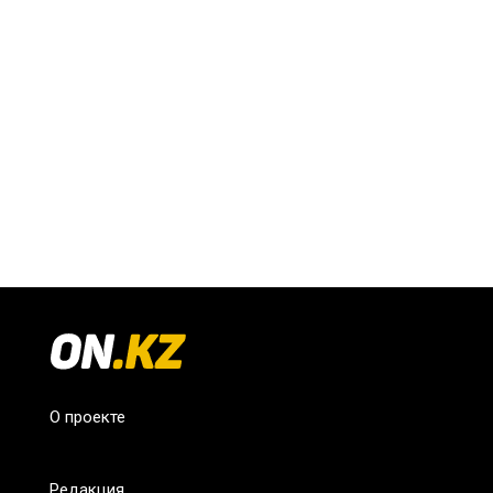
О проекте
Редакция