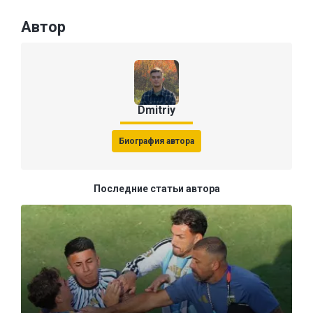
Автор
Dmitriy
Биография автора
Последние статьи автора