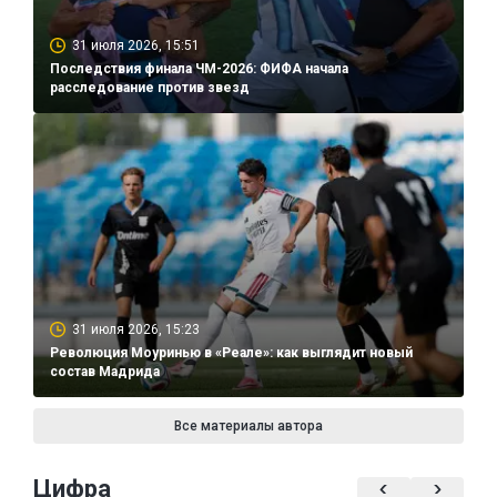
31 июля 2026, 15:51
Последствия финала ЧМ-2026: ФИФА начала
расследование против звезд
31 июля 2026, 15:23
Революция Моуринью в «Реале»: как выглядит новый
состав Мадрида
Все материалы автора
Цифра