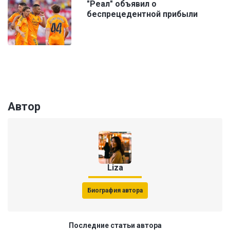
"Реал" объявил о
беспрецедентной прибыли
Автор
Liza
Биография автора
Последние статьи автора