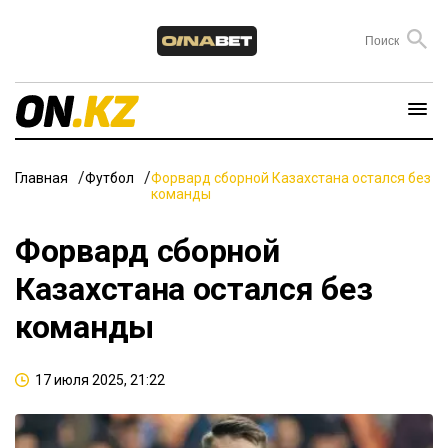
Главная
Футбол
Форвард сборной Казахстана остался без
команды
Форвард сборной
Казахстана остался без
команды
17 июля 2025, 21:22