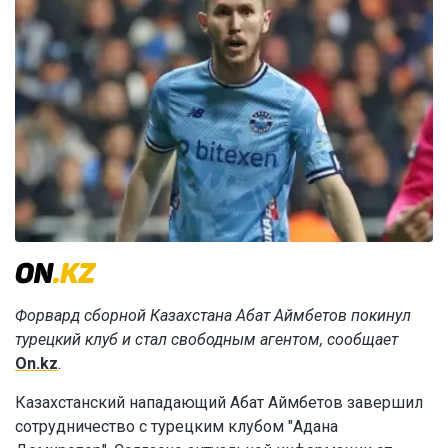
Форвард сборной Казахстана Абат Аймбетов покинул
турецкий клуб и стал свободным агентом, сообщает
On.kz
.
Казахстанский нападающий Абат Аймбетов завершил
сотрудничество с турецким клубом "Адана