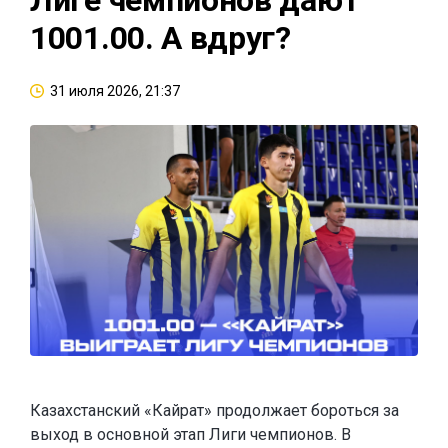
Лиге чемпионов дают
1001.00. А вдруг?
31 июля 2026, 21:37
Казахстанский «Кайрат» продолжает бороться за
выход в основной этап Лиги чемпионов. В