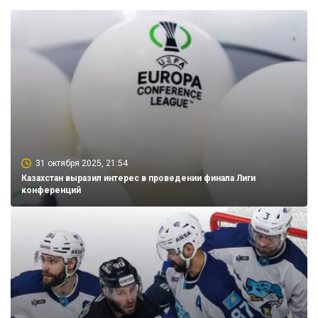
31 октября 2025, 21:54
Казахстан выразил интерес в проведении финала Лиги
конференций