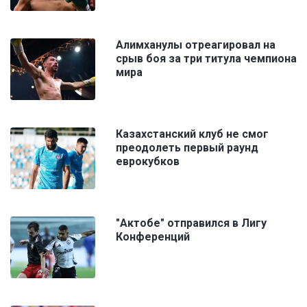
Алимханулы отреагировал на
срыв боя за три титула чемпиона
мира
Казахстанский клуб не смог
преодолеть первый раунд
еврокубков
"Актобе" отправился в Лигу
Конференций