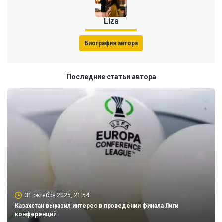
Liza
Биография автора
Последние статьи автора
31 октября 2025, 21:54
Казахстан выразил интерес в проведении финала Лиги
конференций