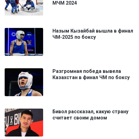
МЧМ 2024
Назым Кызайбай вышла в финал
ЧМ-2025 по боксу
Разгромная победа вывела
Казахстан в финал ЧМ по боксу
Бивол рассказал, какую страну
считает своим домом