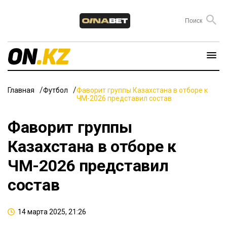
Главная
Футбол
Фаворит группы Казахстана в отборе к
ЧМ-2026 представил состав
Фаворит группы
Казахстана в отборе к
ЧМ-2026 представил
состав
14 марта 2025, 21:26