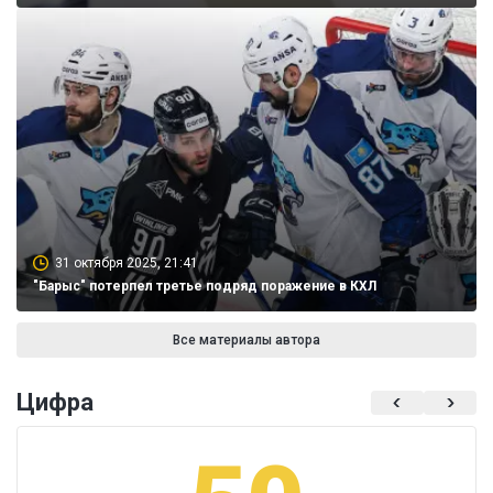
31 октября 2025, 21:41
"Барыс" потерпел третье подряд поражение в КХЛ
Все материалы автора
Цифра