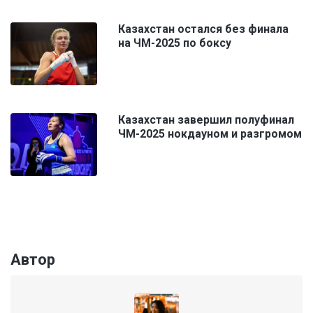
Казахстан остался без финала
на ЧМ-2025 по боксу
Казахстан завершил полуфинал
ЧМ-2025 нокдауном и разгромом
Автор