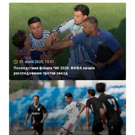
31 июля 2026, 15:51
Последствия финала ЧМ-2026: ФИФА начала
расследование против звезд