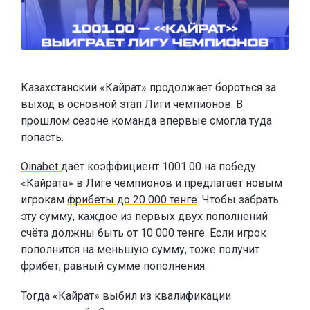
Казахстанский «Кайрат» продолжает бороться за
выход в основной этап Лиги чемпионов. В
прошлом сезоне команда впервые смогла туда
попасть.
Oinabet
даёт коэффициент 1001.00 на победу
«Кайрата» в Лиге чемпионов и
предлагает новым
игрокам
фрибеты до 20 000 тенге
. Чтобы забрать
эту сумму, каждое из первых двух пополнений
счёта должны быть от 10 000 тенге. Если игрок
пополнится на меньшую сумму, тоже получит
фрибет, равный сумме пополнения.
Тогда «Кайрат» выбил из квалификации