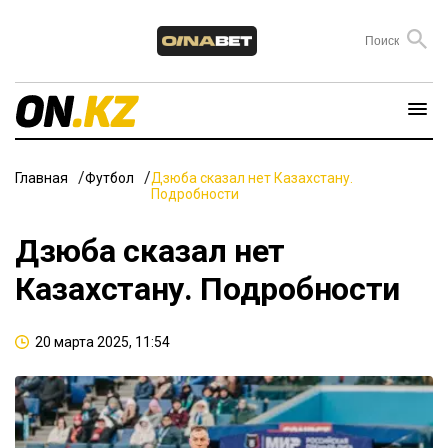
Главная
Футбол
Дзюба сказал нет Казахстану.
Подробности
Дзюба сказал нет
Казахстану. Подробности
20 марта 2025, 11:54