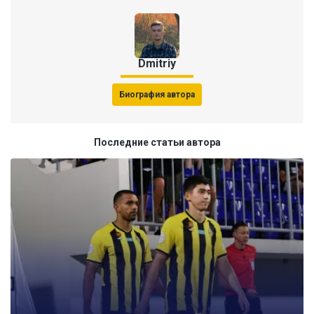
Dmitriy
Биография автора
Последние статьи автора