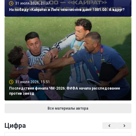
31 июля 2026, 21:37
На победу «Кайрата» в Лиге чемпионов дают 1001.00. А вдруг?
31 июля 2026, 15:51
Последствия финала ЧМ-2026: ФИФА начала расследование
против звезд
Все материалы автора
Цифра