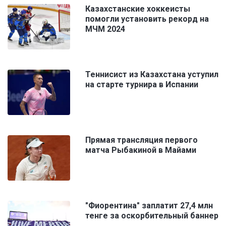
Казахстанские хоккеисты
помогли установить рекорд на
МЧМ 2024
Теннисист из Казахстана уступил
на старте турнира в Испании
Прямая трансляция первого
матча Рыбакиной в Майами
"Фиорентина" заплатит 27,4 млн
тенге за оскорбительный баннер