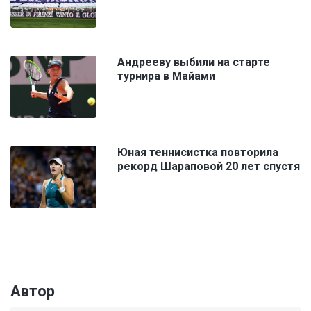
Андрееву выбили на старте
турнира в Майами
Юная теннисистка повторила
рекорд Шараповой 20 лет спустя
Автор