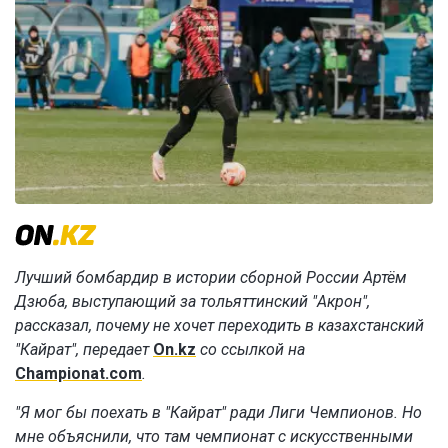
Лучший бомбардир в истории сборной России Артём
Дзюба, выступающий за тольяттинский "Акрон",
рассказал, почему не хочет переходить в казахстанский
"Кайрат", передает
On.kz
со ссылкой на
Championat.com
.
"Я мог бы поехать в "Кайрат" ради Лиги Чемпионов. Но
мне объяснили, что там чемпионат с искусственными